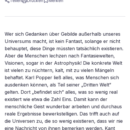
Teilen
Drucken
Merken
Wer sich Gedanken über Gebilde außerhalb unseres
Universums macht, ist kein Fantast, solange er nicht
behauptet, diese Dinge müssten tatsächlich existieren.
Aber die Menschen lechzen nach Fantasiewelten,
Visionen, sogar in der Astrophysik! Die konkrete Welt
ist vielen zu nüchtern, kalt, mit zu vielen Mängeln
behaftet. Karl Popper ließ alles, was Menschen sich
ausdenken können, als Teil seiner „Dritten Welt”
gelten. Dort „befindet sich” alles, was so wenig real
existiert wie etwa die Zahl Eins. Damit kann der
menschliche Geist wunderbar arbeiten und durchaus
reale Ergebnisse bewerkstelligen. Das trifft auch auf
die Universen zu, die so wenig existieren, dass wir nie
eine Nachricht von ihnen bemerken werden. Kant