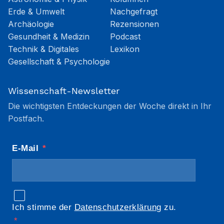
Erde & Umwelt
Nachgefragt
Archäologie
Rezensionen
Gesundheit & Medizin
Podcast
Technik & Digitales
Lexikon
Gesellschaft & Psychologie
Wissenschaft-Newsletter
Die wichtigsten Entdeckungen der Woche direkt in Ihr
Postfach.