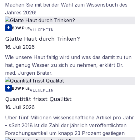
Machen Sie mit bei der Wahl zum Wissensbuch des
Jahres 2026!
BDW Plus
ALLGEMEIN
Glatte Haut durch Trinken?
16. Juli 2026
Wie unsere Haut faltig wird und was das damit zu tun
hat, genug Wasser zu sich zu nehmen, erklärt Dr.
med. Jürgen Brater.
BDW Plus
ALLGEMEIN
Quantität frisst Qualität
16. Juli 2026
Über fünf Millionen wissenschaftliche Artikel pro Jahr
- sSeit 2018 ist die Zahl der jährlich veröffentlichten
Forschungsartikel um knapp 23 Prozent gestiegen