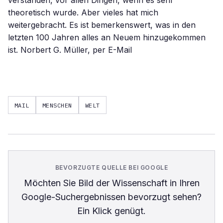
verstanden, vor allen Dingen, wenn es sehr
theoretisch wurde. Aber vieles hat mich
weitergebracht. Es ist bemerkenswert, was in den
letzten 100 Jahren alles an Neuem hinzugekommen
ist. Norbert G. Müller, per E-Mail
MAIL
MENSCHEN
WELT
BEVORZUGTE QUELLE BEI GOOGLE
Möchten Sie
Bild der Wissenschaft
in Ihren
Google-Suchergebnissen bevorzugt sehen?
Ein Klick genügt.