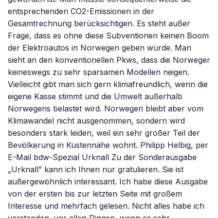
entsprechenden CO2-Emissionen in der
Gesamtrechnung berücksichtigen. Es steht außer
Frage, dass es ohne diese Subventionen keinen Boom
der Elektroautos in Norwegen geben würde. Man
sieht an den konventionellen Pkws, dass die Norweger
keineswegs zu sehr sparsamen Modellen neigen.
Vielleicht gibt man sich gern klimafreundlich, wenn die
eigene Kasse stimmt und die Umwelt außerhalb
Norwegens belastet wird. Norwegen bleibt aber vom
Klimawandel nicht ausgenommen, sondern wird
besonders stark leiden, weil ein sehr großer Teil der
Bevölkerung in Küstennähe wohnt. Philipp Helbig, per
E-Mail bdw-Spezial Urknall Zu der Sonderausgabe
„Urknall” kann ich Ihnen nur gratulieren. Sie ist
außergewöhnlich interessant. Ich habe diese Ausgabe
von der ersten bis zur letzten Seite mit großem
Interesse und mehrfach gelesen. Nicht alles habe ich