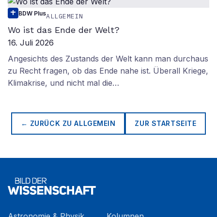
BDW Plus
ALLGEMEIN
Wo ist das Ende der Welt?
16. Juli 2026
Angesichts des Zustands der Welt kann man durchaus
zu Recht fragen, ob das Ende nahe ist. Überall Kriege,
Klimakrise, und nicht mal die…
← ZURÜCK ZU
ALLGEMEIN
ZUR STARTSEITE
Astronomie & Physik
Kolumnen