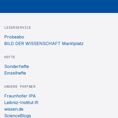
LESERSERVICE
Probeabo
BILD DER WISSENSCHAFT Marktplatz
HEFTE
Sonderhefte
Einzelhefte
UNSERE PARTNER
Fraunhofer IPA
Leibniz-Institut ifl
wissen.de
ScienceBlogs