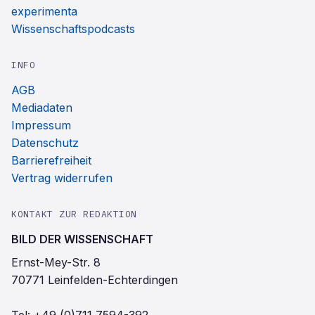
experimenta
Wissenschaftspodcasts
INFO
AGB
Mediadaten
Impressum
Datenschutz
Barrierefreiheit
Vertrag widerrufen
KONTAKT ZUR REDAKTION
BILD DER WISSENSCHAFT
Ernst-Mey-Str. 8
70771 Leinfelden-Echterdingen