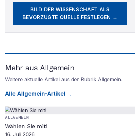
BILD DER WISSENSCHAFT
ALS
BEVORZUGTE QUELLE FESTLEGEN →
Mehr aus Allgemein
Weitere aktuelle Artikel aus der Rubrik
Allgemein
.
Alle
Allgemein
-Artikel
ALLGEMEIN
Wählen Sie mit!
16. Juli 2026