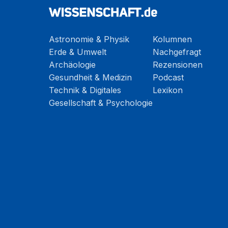
Astronomie & Physik
Kolumnen
Erde & Umwelt
Nachgefragt
Archäologie
Rezensionen
Gesundheit & Medizin
Podcast
Technik & Digitales
Lexikon
Gesellschaft & Psychologie