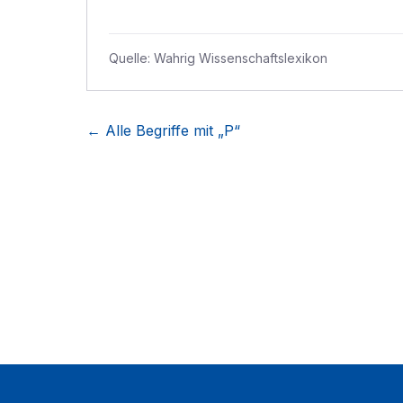
Quelle:
Wahrig Wissenschaftslexikon
← Alle Begriffe mit „
P
“