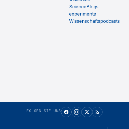
ScienceBlogs
experimenta
Wissenschaftspodcasts
FOLGEN SIE UNS