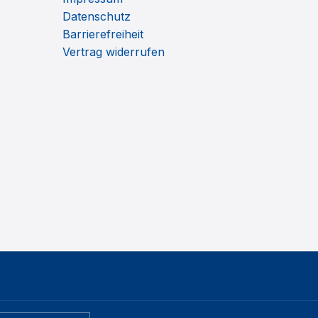
Datenschutz
Barrierefreiheit
Vertrag widerrufen