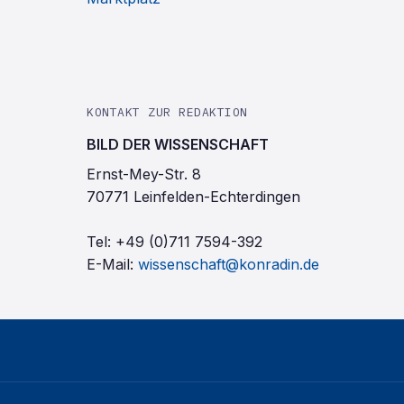
KONTAKT ZUR REDAKTION
BILD DER WISSENSCHAFT
Ernst-Mey-Str. 8
70771 Leinfelden-Echterdingen
Tel:
+49 (0)711 7594-392
E-Mail:
wissenschaft@konradin.de