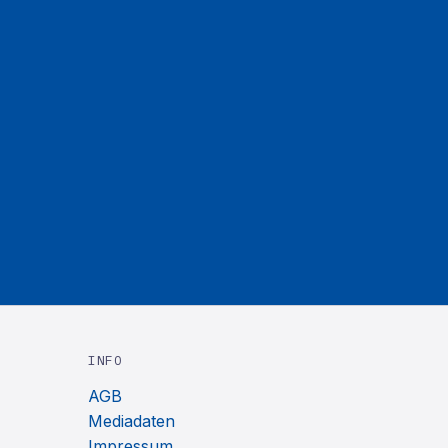
INFO
AGB
Mediadaten
Impressum