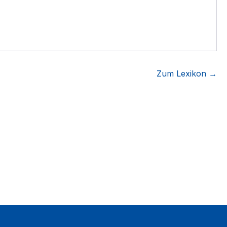
Zum Lexikon →