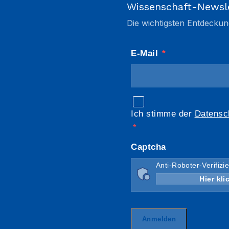
Wissenschaft-Newsl
Die wichtigsten Entdeckun