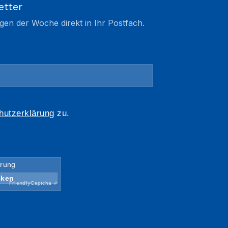
etter
gen der Woche direkt in Ihr Postfach.