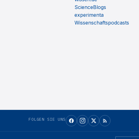
ScienceBlogs
experimenta
Wissenschaftspodcasts
FOLGEN SIE UNS