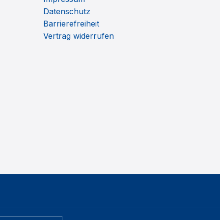
Datenschutz
Barrierefreiheit
Vertrag widerrufen