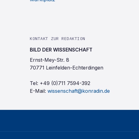
KONTAKT ZUR REDAKTION
BILD DER WISSENSCHAFT
Ernst-Mey-Str. 8
70771 Leinfelden-Echterdingen
Tel:
+49 (0)711 7594-392
E-Mail:
wissenschaft@konradin.de