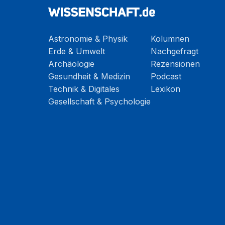
Astronomie & Physik
Kolumnen
Erde & Umwelt
Nachgefragt
Archäologie
Rezensionen
Gesundheit & Medizin
Podcast
Technik & Digitales
Lexikon
Gesellschaft & Psychologie