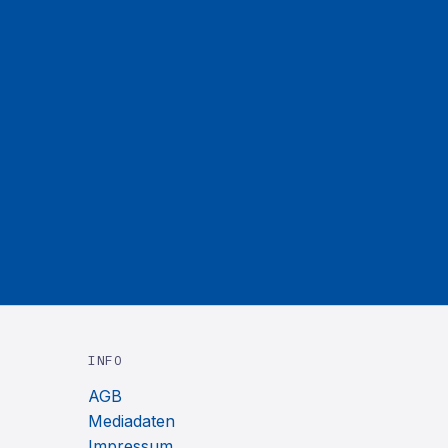
INFO
AGB
Mediadaten
Impressum