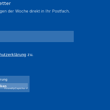
etter
gen der Woche direkt in Ihr Postfach.