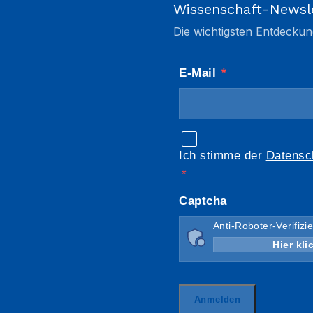
Wissenschaft-Newsl
Die wichtigsten Entdeckun