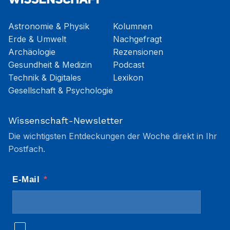
Astronomie & Physik
Kolumnen
Erde & Umwelt
Nachgefragt
Archäologie
Rezensionen
Gesundheit & Medizin
Podcast
Technik & Digitales
Lexikon
Gesellschaft & Psychologie
Wissenschaft-Newsletter
Die wichtigsten Entdeckungen der Woche direkt in Ihr
Postfach.