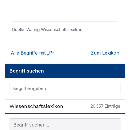
Quelle:
Wahrig Wissenschaftslexikon
← Alle Begriffe mit „
P
“
Zum Lexikon →
Begriff suchen
Wissenschaftslexikon
20.557
Einträge
Begriff im Lexikon suchen