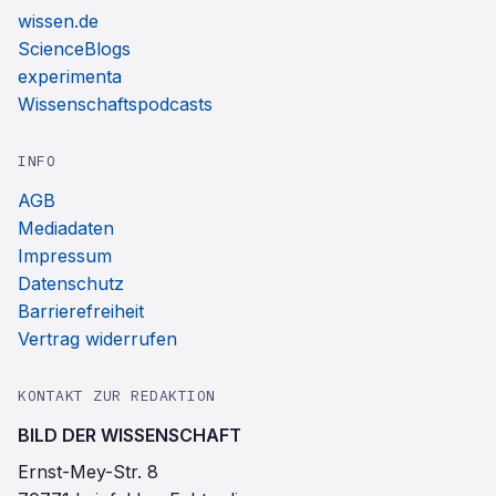
wissen.de
ScienceBlogs
experimenta
Wissenschaftspodcasts
INFO
AGB
Mediadaten
Impressum
Datenschutz
Barrierefreiheit
Vertrag widerrufen
KONTAKT ZUR REDAKTION
BILD DER WISSENSCHAFT
Ernst-Mey-Str. 8