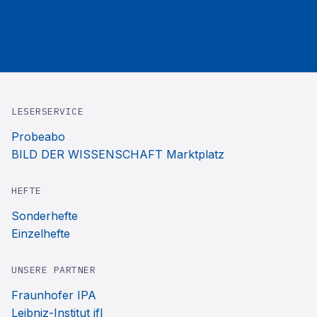
LESERSERVICE
Probeabo
BILD DER WISSENSCHAFT Marktplatz
HEFTE
Sonderhefte
Einzelhefte
UNSERE PARTNER
Fraunhofer IPA
Leibniz-Institut ifl