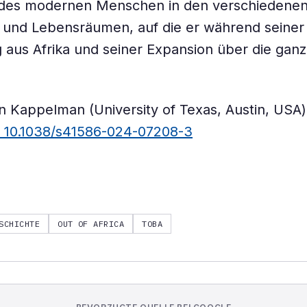
des modernen Menschen in den verschiedene
 und Lebensräumen, auf die er während seiner
 aus Afrika und seiner Expansion über die gan
n Kappelman (University of Texas, Austin, USA) 
: 10.1038/s41586-024-07208-3
SCHICHTE
OUT OF AFRICA
TOBA