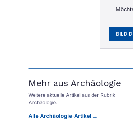
Möchte
BILD 
Mehr aus Archäologie
Weitere aktuelle Artikel aus der Rubrik
Archäologie
.
Alle
Archäologie
-Artikel