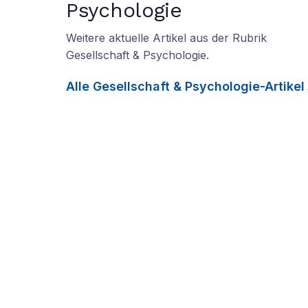
Psychologie
Weitere aktuelle Artikel aus der Rubrik
Gesellschaft & Psychologie
.
Alle
Gesellschaft & Psychologie
-Artikel