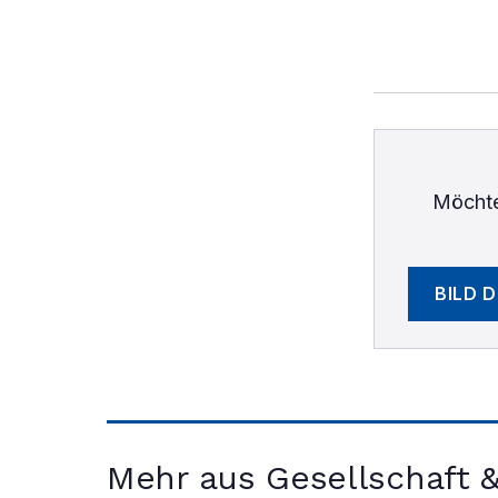
Möchte
BILD 
Mehr aus Gesellschaft 