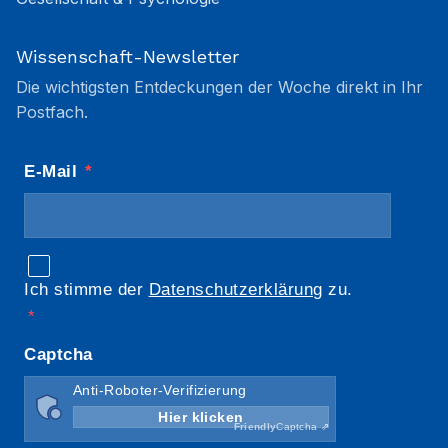
Wissenschaft-Newsletter
Die wichtigsten Entdeckungen der Woche direkt in Ihr
Postfach.