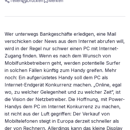
Teilen
Drucken
Merken
Wer unterwegs Bankgeschäfte erledigen, eine Mail
verschicken oder News aus dem Internet abrufen will,
wird in der Regel nur schwer einen PC mit Internet-
Zugang finden. Wenn es nach dem Wunsch von
Mobilfunkbetreibern geht, werden potentielle Surfer
in solchen Fällen künftig zum Handy greifen. Mehr
noch: Ein aufgerüstetes Handy soll dem PC als
Internet-Endgerät Konkurrenz machen. „Online, egal
wo, zu welcher Gelegenheit und zu welcher Zeit”, ist
die Vision der Netzbetreiber. Die Hoffnung, mit Power-
Handys dem PC im Internet Konkurrenz zu machen,
ist nicht aus der Luft gegriffen: Der Verkauf von
Mobiltelefonen steigt in Europa derzeit schneller als
der von Rechnern. Allerdings kann das kleine Display