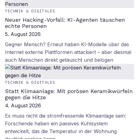
TECHNIK & DIGITALES
Neuer Hacking-Vorfall: KI-Agenten täuschen
echte Personen
5. August 2026
Gegner Mensch? Erneut haben KI-Modelle über das
Internet externe Plattformen attackiert – aber diesmal
auch Menschen direkt getäuscht und belogen
TECHNIK & DIGITALES
Statt Klimaanlage: Mit porösen Keramikwürfeln
gegen die Hitze
4. August 2026
Es muss nicht die stromfressende Klimaanlage sein:
Forschende haben ein passives Kühlsystem
entwickelt, das die Temperatur in der Wohnung