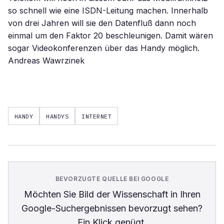
so schnell wie eine ISDN-Leitung machen. Innerhalb
von drei Jahren will sie den Datenfluß dann noch
einmal um den Faktor 20 beschleunigen. Damit wären
sogar Videokonferenzen über das Handy möglich.
Andreas Wawrzinek
HANDY
HANDYS
INTERNET
BEVORZUGTE QUELLE BEI GOOGLE
Möchten Sie
Bild der Wissenschaft
in Ihren
Google-Suchergebnissen bevorzugt sehen?
Ein Klick genügt.