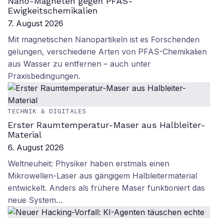
Nano-Magneten gegen PFAS-
Ewigkeitschemikalien
7. August 2026
Mit magnetischen Nanopartikeln ist es Forschenden
gelungen, verschiedene Arten von PFAS-Chemikalien
aus Wasser zu entfernen – auch unter
Praxisbedingungen.
TECHNIK & DIGITALES
Erster Raumtemperatur-Maser aus Halbleiter-
Material
6. August 2026
Weltneuheit: Physiker haben erstmals einen
Mikrowellen-Laser aus gängigem Halbleitermaterial
entwickelt. Anders als frühere Maser funktioniert das
neue System…