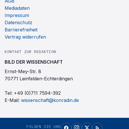
AGB
Mediadaten
Impressum
Datenschutz
Barrierefreiheit
Vertrag widerrufen
KONTAKT ZUR REDAKTION
BILD DER WISSENSCHAFT
Ernst-Mey-Str. 8
70771 Leinfelden-Echterdingen
Tel:
+49 (0)711 7594-392
E-Mail:
wissenschaft@konradin.de
FOLGEN SIE UNS