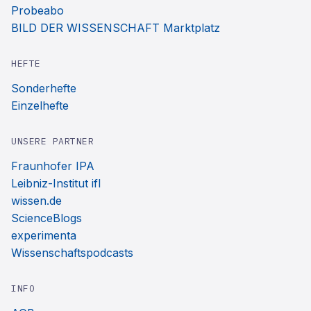
Probeabo
BILD DER WISSENSCHAFT Marktplatz
HEFTE
Sonderhefte
Einzelhefte
UNSERE PARTNER
Fraunhofer IPA
Leibniz-Institut ifl
wissen.de
ScienceBlogs
experimenta
Wissenschaftspodcasts
INFO