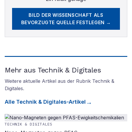
BILD DER WISSENSCHAFT
ALS
BEVORZUGTE QUELLE FESTLEGEN →
Mehr aus Technik & Digitales
Weitere aktuelle Artikel aus der Rubrik
Technik &
Digitales
.
Alle
Technik & Digitales
-Artikel
TECHNIK & DIGITALES