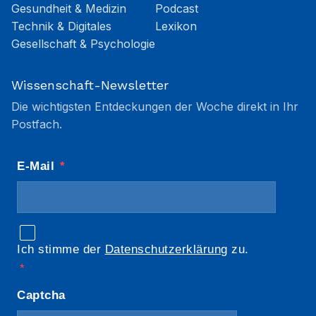
Gesundheit & Medizin
Podcast
Technik & Digitales
Lexikon
Gesellschaft & Psychologie
Wissenschaft-Newsletter
Die wichtigsten Entdeckungen der Woche direkt in Ihr
Postfach.