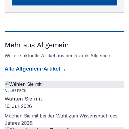
Mehr aus Allgemein
Weitere aktuelle Artikel aus der Rubrik
Allgemein
.
Alle
Allgemein
-Artikel
ALLGEMEIN
Wählen Sie mit!
16. Juli 2026
Machen Sie mit bei der Wahl zum Wissensbuch des
Jahres 2026!