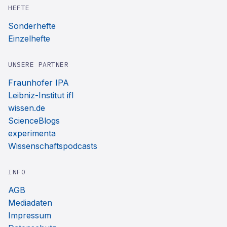
HEFTE
Sonderhefte
Einzelhefte
UNSERE PARTNER
Fraunhofer IPA
Leibniz-Institut ifl
wissen.de
ScienceBlogs
experimenta
Wissenschaftspodcasts
INFO
AGB
Mediadaten
Impressum