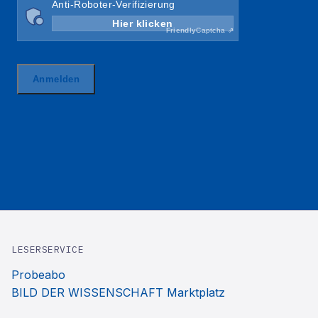
LESERSERVICE
Probeabo
BILD DER WISSENSCHAFT Marktplatz