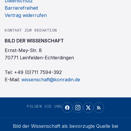
Datenschutz
Barrierefreiheit
Vertrag widerrufen
KONTAKT ZUR REDAKTION
BILD DER WISSENSCHAFT
Ernst-Mey-Str. 8
70771 Leinfelden-Echterdingen
Tel:
+49 (0)711 7594-392
E-Mail:
wissenschaft@konradin.de
FOLGEN SIE UNS
Bild der Wissenschaft
als bevorzugte Quelle bei