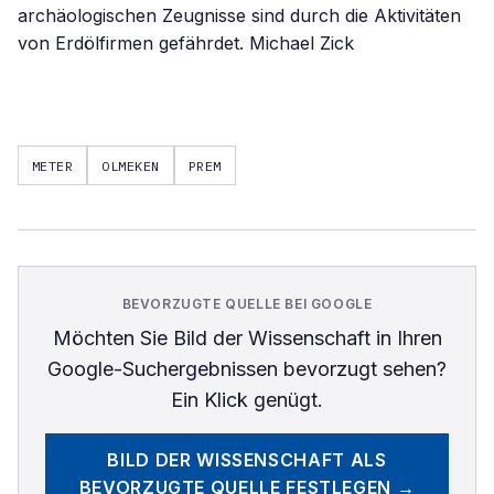
archäologischen Zeugnisse sind durch die Aktivitäten
von Erdölfirmen gefährdet. Michael Zick
METER
OLMEKEN
PREM
BEVORZUGTE QUELLE BEI GOOGLE
Möchten Sie
Bild der Wissenschaft
in Ihren
Google-Suchergebnissen bevorzugt sehen?
Ein Klick genügt.
BILD DER WISSENSCHAFT
ALS
BEVORZUGTE QUELLE FESTLEGEN →