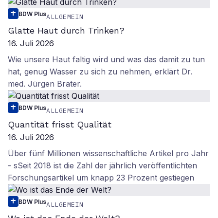
BDW Plus
ALLGEMEIN
Glatte Haut durch Trinken?
16. Juli 2026
Wie unsere Haut faltig wird und was das damit zu tun
hat, genug Wasser zu sich zu nehmen, erklärt Dr.
med. Jürgen Brater.
BDW Plus
ALLGEMEIN
Quantität frisst Qualität
16. Juli 2026
Über fünf Millionen wissenschaftliche Artikel pro Jahr
- sSeit 2018 ist die Zahl der jährlich veröffentlichten
Forschungsartikel um knapp 23 Prozent gestiegen
BDW Plus
ALLGEMEIN