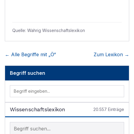
Quelle:
Wahrig Wissenschaftslexikon
← Alle Begriffe mit „
Ö
“
Zum Lexikon →
Begriff suchen
Wissenschaftslexikon
20.557
Einträge
Begriff im Lexikon suchen