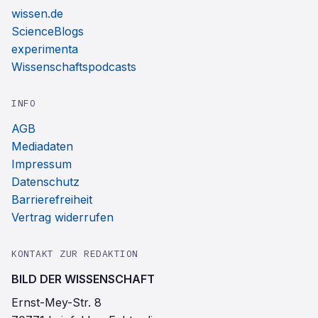
wissen.de
ScienceBlogs
experimenta
Wissenschaftspodcasts
INFO
AGB
Mediadaten
Impressum
Datenschutz
Barrierefreiheit
Vertrag widerrufen
KONTAKT ZUR REDAKTION
BILD DER WISSENSCHAFT
Ernst-Mey-Str. 8