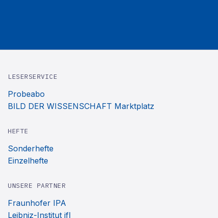
LESERSERVICE
Probeabo
BILD DER WISSENSCHAFT Marktplatz
HEFTE
Sonderhefte
Einzelhefte
UNSERE PARTNER
Fraunhofer IPA
Leibniz-Institut ifl