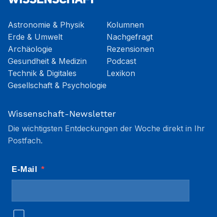
Astronomie & Physik
Kolumnen
Erde & Umwelt
Nachgefragt
Archäologie
Rezensionen
Gesundheit & Medizin
Podcast
Technik & Digitales
Lexikon
Gesellschaft & Psychologie
Wissenschaft-Newsletter
Die wichtigsten Entdeckungen der Woche direkt in Ihr
Postfach.