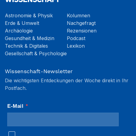
Astronomie & Physik
Kolumnen
Erde & Umwelt
Nachgefragt
Archäologie
Rezensionen
Gesundheit & Medizin
Podcast
Technik & Digitales
Lexikon
Gesellschaft & Psychologie
Wissenschaft-Newsletter
Die wichtigsten Entdeckungen der Woche direkt in Ihr
Postfach.