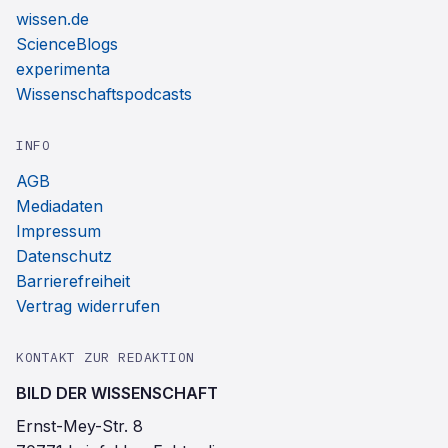
wissen.de
ScienceBlogs
experimenta
Wissenschaftspodcasts
INFO
AGB
Mediadaten
Impressum
Datenschutz
Barrierefreiheit
Vertrag widerrufen
KONTAKT ZUR REDAKTION
BILD DER WISSENSCHAFT
Ernst-Mey-Str. 8