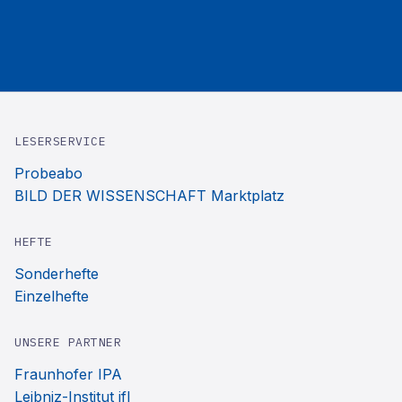
LESERSERVICE
Probeabo
BILD DER WISSENSCHAFT Marktplatz
HEFTE
Sonderhefte
Einzelhefte
UNSERE PARTNER
Fraunhofer IPA
Leibniz-Institut ifl