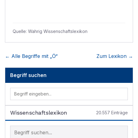
Quelle:
Wahrig Wissenschaftslexikon
← Alle Begriffe mit „
Ö
“
Zum Lexikon →
Begriff suchen
Wissenschaftslexikon
20.557
Einträge
Begriff im Lexikon suchen