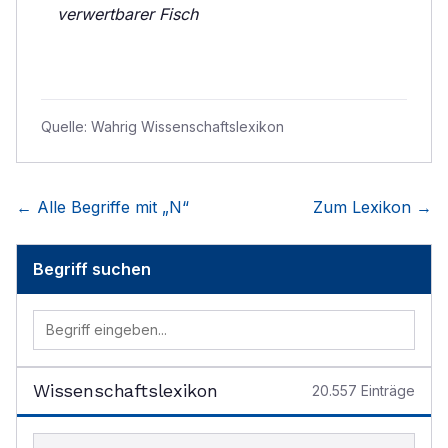
verwertbarer Fisch
Quelle:
Wahrig Wissenschaftslexikon
← Alle Begriffe mit „
N
“
Zum Lexikon →
Begriff suchen
Wissenschaftslexikon
20.557
Einträge
Begriff im Lexikon suchen