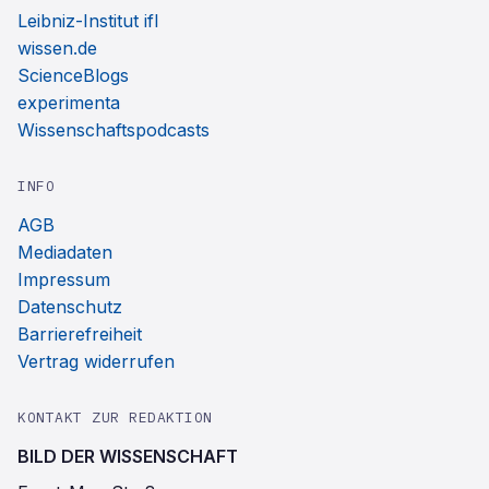
Leibniz-Institut ifl
wissen.de
ScienceBlogs
experimenta
Wissenschaftspodcasts
INFO
AGB
Mediadaten
Impressum
Datenschutz
Barrierefreiheit
Vertrag widerrufen
KONTAKT ZUR REDAKTION
BILD DER WISSENSCHAFT