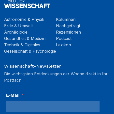
Astronomie & Physik
Kolumnen
Erde & Umwelt
Nachgefragt
Archäologie
Rezensionen
Gesundheit & Medizin
Podcast
Technik & Digitales
Lexikon
Gesellschaft & Psychologie
Wissenschaft-Newsletter
Die wichtigsten Entdeckungen der Woche direkt in Ihr
Postfach.