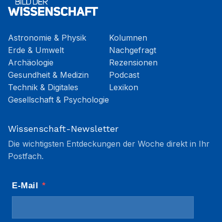
Astronomie & Physik
Kolumnen
Erde & Umwelt
Nachgefragt
Archäologie
Rezensionen
Gesundheit & Medizin
Podcast
Technik & Digitales
Lexikon
Gesellschaft & Psychologie
Wissenschaft-Newsletter
Die wichtigsten Entdeckungen der Woche direkt in Ihr
Postfach.