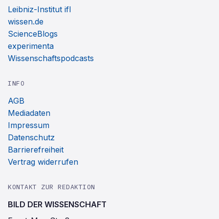
Leibniz-Institut ifl
wissen.de
ScienceBlogs
experimenta
Wissenschaftspodcasts
INFO
AGB
Mediadaten
Impressum
Datenschutz
Barrierefreiheit
Vertrag widerrufen
KONTAKT ZUR REDAKTION
BILD DER WISSENSCHAFT