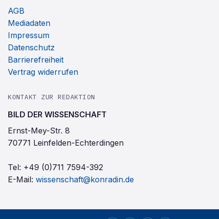
AGB
Mediadaten
Impressum
Datenschutz
Barrierefreiheit
Vertrag widerrufen
KONTAKT ZUR REDAKTION
BILD DER WISSENSCHAFT
Ernst-Mey-Str. 8
70771 Leinfelden-Echterdingen
Tel:
+49 (0)711 7594-392
E-Mail:
wissenschaft@konradin.de