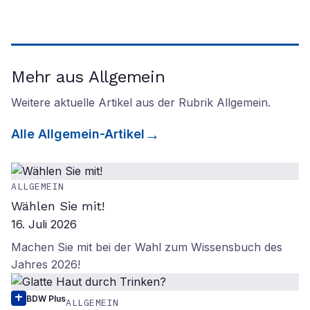
Mehr aus Allgemein
Weitere aktuelle Artikel aus der Rubrik
Allgemein
.
Alle
Allgemein
-Artikel
ALLGEMEIN
Wählen Sie mit!
16. Juli 2026
Machen Sie mit bei der Wahl zum Wissensbuch des
Jahres 2026!
BDW Plus
ALLGEMEIN