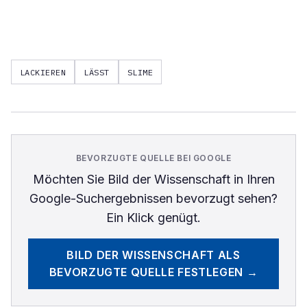
LACKIEREN
LÄSST
SLIME
BEVORZUGTE QUELLE BEI GOOGLE
Möchten Sie
Bild der Wissenschaft
in Ihren
Google-Suchergebnissen bevorzugt sehen?
Ein Klick genügt.
BILD DER WISSENSCHAFT
ALS
BEVORZUGTE QUELLE FESTLEGEN →