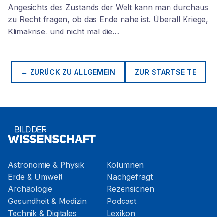
Angesichts des Zustands der Welt kann man durchaus
zu Recht fragen, ob das Ende nahe ist. Überall Kriege,
Klimakrise, und nicht mal die…
← ZURÜCK ZU
ALLGEMEIN
ZUR STARTSEITE
Astronomie & Physik
Kolumnen
Erde & Umwelt
Nachgefragt
Archäologie
Rezensionen
Gesundheit & Medizin
Podcast
Technik & Digitales
Lexikon