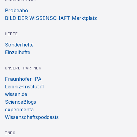
Probeabo
BILD DER WISSENSCHAFT Marktplatz
HEFTE
Sonderhefte
Einzelhefte
UNSERE PARTNER
Fraunhofer IPA
Leibniz-Institut ifl
wissen.de
ScienceBlogs
experimenta
Wissenschaftspodcasts
INFO