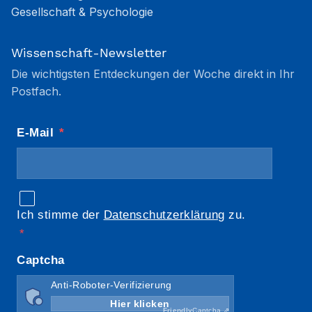
Gesellschaft & Psychologie
Wissenschaft-Newsletter
Die wichtigsten Entdeckungen der Woche direkt in Ihr
Postfach.