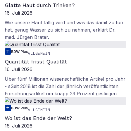
Glatte Haut durch Trinken?
16. Juli 2026
Wie unsere Haut faltig wird und was das damit zu tun
hat, genug Wasser zu sich zu nehmen, erklärt Dr.
med. Jürgen Brater.
BDW Plus
ALLGEMEIN
Quantität frisst Qualität
16. Juli 2026
Über fünf Millionen wissenschaftliche Artikel pro Jahr
- sSeit 2018 ist die Zahl der jährlich veröffentlichten
Forschungsartikel um knapp 23 Prozent gestiegen
BDW Plus
ALLGEMEIN
Wo ist das Ende der Welt?
16. Juli 2026