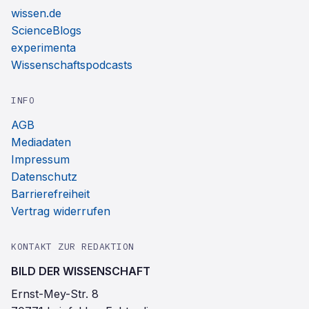
wissen.de
ScienceBlogs
experimenta
Wissenschaftspodcasts
INFO
AGB
Mediadaten
Impressum
Datenschutz
Barrierefreiheit
Vertrag widerrufen
KONTAKT ZUR REDAKTION
BILD DER WISSENSCHAFT
Ernst-Mey-Str. 8