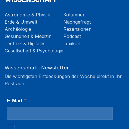
Astronomie & Physik
Kolumnen
Erde & Umwelt
Nachgefragt
Archäologie
Rezensionen
Gesundheit & Medizin
Podcast
Technik & Digitales
Lexikon
Gesellschaft & Psychologie
Wissenschaft-Newsletter
Die wichtigsten Entdeckungen der Woche direkt in Ihr
Postfach.