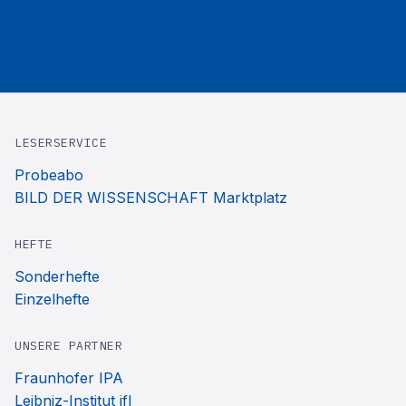
LESERSERVICE
Probeabo
BILD DER WISSENSCHAFT Marktplatz
HEFTE
Sonderhefte
Einzelhefte
UNSERE PARTNER
Fraunhofer IPA
Leibniz-Institut ifl