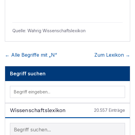
Quelle:
Wahrig Wissenschaftslexikon
← Alle Begriffe mit „
N
“
Zum Lexikon →
Begriff suchen
Wissenschaftslexikon
20.557
Einträge
Begriff im Lexikon suchen