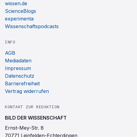
wissen.de
ScienceBlogs
experimenta
Wissenschaftspodcasts
INFO
AGB
Mediadaten
Impressum
Datenschutz
Barrierefreiheit
Vertrag widerrufen
KONTAKT ZUR REDAKTION
BILD DER WISSENSCHAFT
Ernst-Mey-Str. 8
70771 Leinfelden-Echterdingen