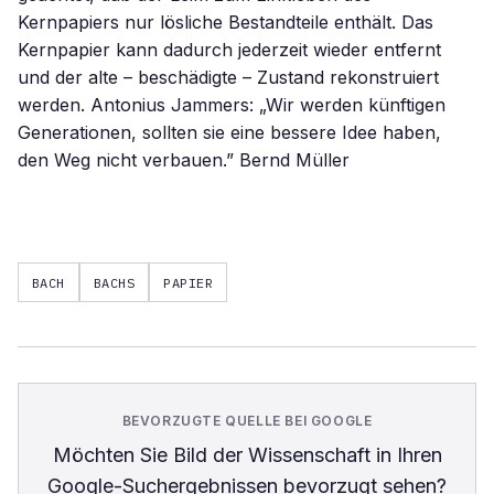
BACH
BACHS
PAPIER
BEVORZUGTE QUELLE BEI GOOGLE
Möchten Sie
Bild der Wissenschaft
in Ihren
Google-Suchergebnissen bevorzugt sehen?