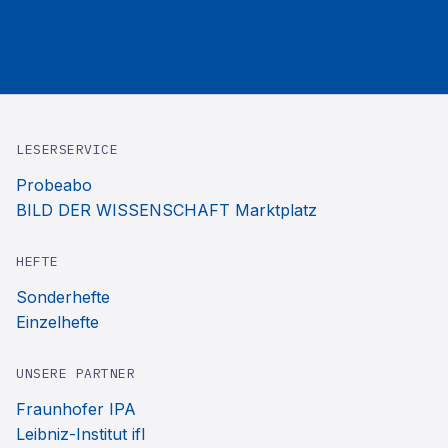
LESERSERVICE
Probeabo
BILD DER WISSENSCHAFT Marktplatz
HEFTE
Sonderhefte
Einzelhefte
UNSERE PARTNER
Fraunhofer IPA
Leibniz-Institut ifl