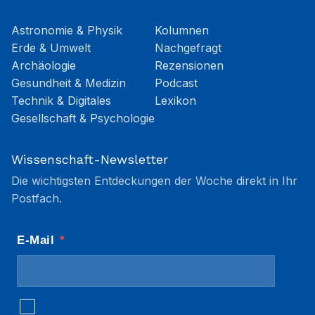
Astronomie & Physik
Kolumnen
Erde & Umwelt
Nachgefragt
Archäologie
Rezensionen
Gesundheit & Medizin
Podcast
Technik & Digitales
Lexikon
Gesellschaft & Psychologie
Wissenschaft-Newsletter
Die wichtigsten Entdeckungen der Woche direkt in Ihr
Postfach.