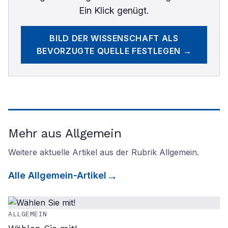
Ein Klick genügt.
BILD DER WISSENSCHAFT
ALS
BEVORZUGTE QUELLE FESTLEGEN →
Mehr aus Allgemein
Weitere aktuelle Artikel aus der Rubrik
Allgemein
.
Alle
Allgemein
-Artikel
ALLGEMEIN