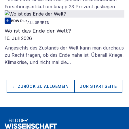
Forschungsartikel um knapp 23 Prozent gestiegen
BDW Plus
ALLGEMEIN
Wo ist das Ende der Welt?
16. Juli 2026
Angesichts des Zustands der Welt kann man durchaus
zu Recht fragen, ob das Ende nahe ist. Überall Kriege,
Klimakrise, und nicht mal die…
← ZURÜCK ZU
ALLGEMEIN
ZUR STARTSEITE