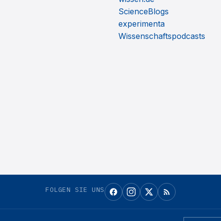
ScienceBlogs
experimenta
Wissenschaftspodcasts
FOLGEN SIE UNS