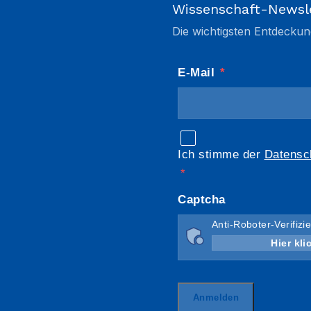
Wissenschaft-Newsl
Die wichtigsten Entdeckun