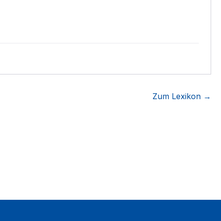
Zum Lexikon →