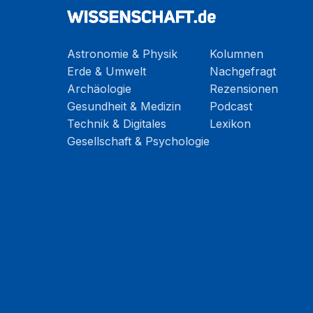
Astronomie & Physik
Kolumnen
Erde & Umwelt
Nachgefragt
Archäologie
Rezensionen
Gesundheit & Medizin
Podcast
Technik & Digitales
Lexikon
Gesellschaft & Psychologie