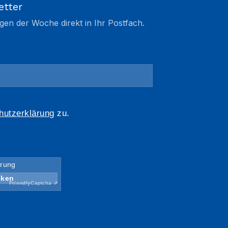
etter
gen der Woche direkt in Ihr Postfach.