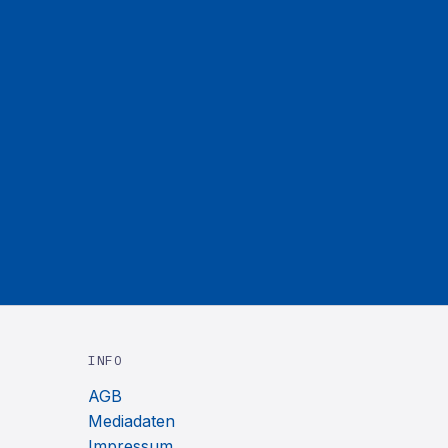
INFO
AGB
Mediadaten
Impressum