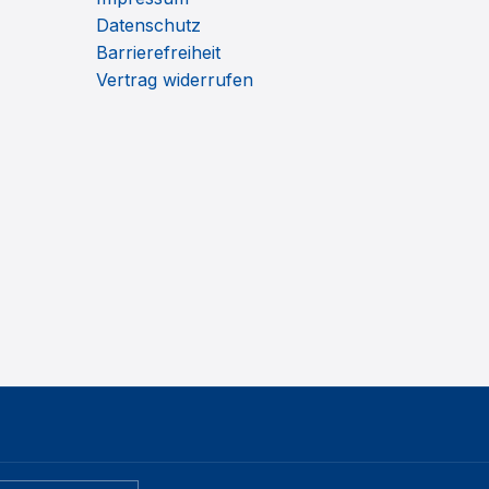
Datenschutz
Barrierefreiheit
Vertrag widerrufen