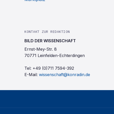
KONTAKT ZUR REDAKTION
BILD DER WISSENSCHAFT
Ernst-Mey-Str. 8
70771 Leinfelden-Echterdingen
Tel:
+49 (0)711 7594-392
E-Mail:
wissenschaft@konradin.de