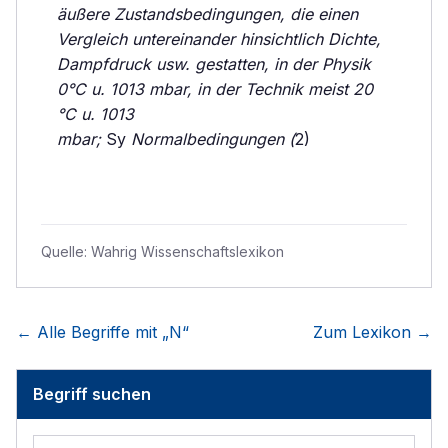
äußere Zustandsbedingungen, die einen
Vergleich untereinander hinsichtlich Dichte,
Dampfdruck usw. gestatten, in der Physik
0°C u. 1013 mbar, in der Technik meist 20
°C u. 1013
mbar;
Sy
Normalbedingungen (
2)
Quelle:
Wahrig Wissenschaftslexikon
← Alle Begriffe mit „
N
“
Zum Lexikon →
Begriff suchen