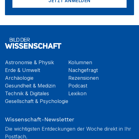
JETZT ANMELDEN
Astronomie & Physik
Kolumnen
Erde & Umwelt
Nachgefragt
Archäologie
Rezensionen
Gesundheit & Medizin
Podcast
Technik & Digitales
Lexikon
Gesellschaft & Psychologie
Wissenschaft-Newsletter
Die wichtigsten Entdeckungen der Woche direkt in Ihr
Postfach.