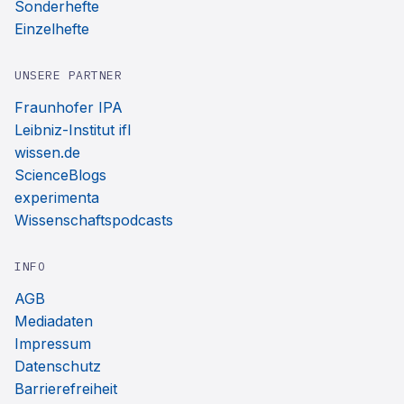
Sonderhefte
Einzelhefte
UNSERE PARTNER
Fraunhofer IPA
Leibniz-Institut ifl
wissen.de
ScienceBlogs
experimenta
Wissenschaftspodcasts
INFO
AGB
Mediadaten
Impressum
Datenschutz
Barrierefreiheit