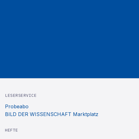
LESERSERVICE
Probeabo
BILD DER WISSENSCHAFT Marktplatz
HEFTE