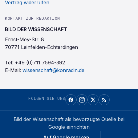
Vertrag widerrufen
KONTAKT ZUR REDAKTION
BILD DER WISSENSCHAFT
Ernst-Mey-Str. 8
70771 Leinfelden-Echterdingen
Tel:
+49 (0)711 7594-392
E-Mail:
wissenschaft@konradin.de
FOLGEN SIE UNS
Bild der Wissenschaft
als bevorzugte Quelle bei
Google einrichten
Auf Google merken →