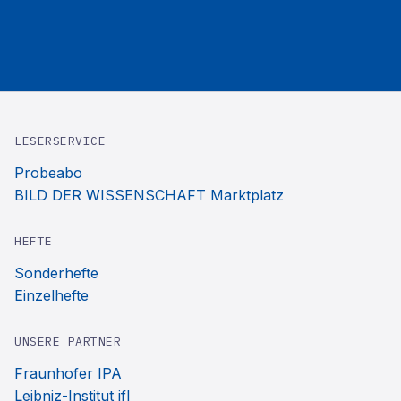
LESERSERVICE
Probeabo
BILD DER WISSENSCHAFT Marktplatz
HEFTE
Sonderhefte
Einzelhefte
UNSERE PARTNER
Fraunhofer IPA
Leibniz-Institut ifl