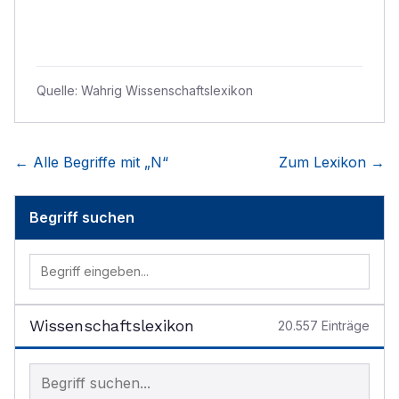
Quelle:
Wahrig Wissenschaftslexikon
← Alle Begriffe mit „
N
“
Zum Lexikon →
Begriff suchen
Wissenschaftslexikon
20.557
Einträge
Begriff im Lexikon suchen