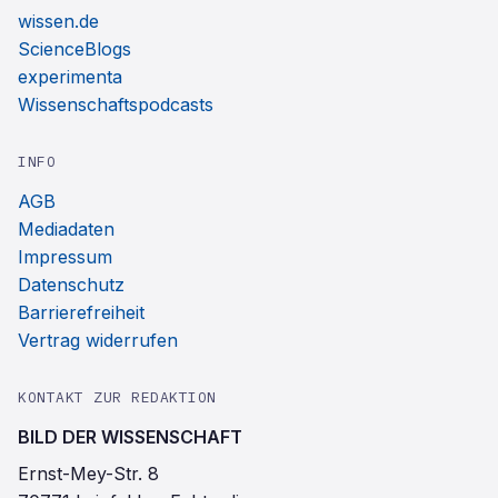
wissen.de
ScienceBlogs
experimenta
Wissenschaftspodcasts
INFO
AGB
Mediadaten
Impressum
Datenschutz
Barrierefreiheit
Vertrag widerrufen
KONTAKT ZUR REDAKTION
BILD DER WISSENSCHAFT
Ernst-Mey-Str. 8