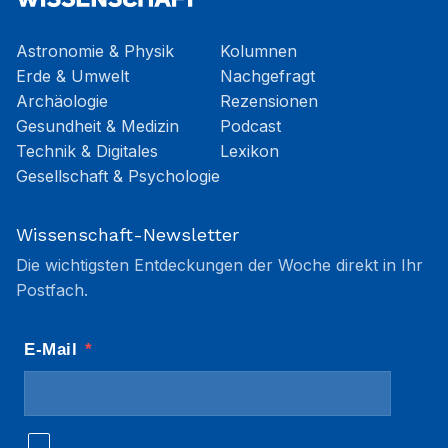
Astronomie & Physik
Kolumnen
Erde & Umwelt
Nachgefragt
Archäologie
Rezensionen
Gesundheit & Medizin
Podcast
Technik & Digitales
Lexikon
Gesellschaft & Psychologie
Wissenschaft-Newsletter
Die wichtigsten Entdeckungen der Woche direkt in Ihr
Postfach.