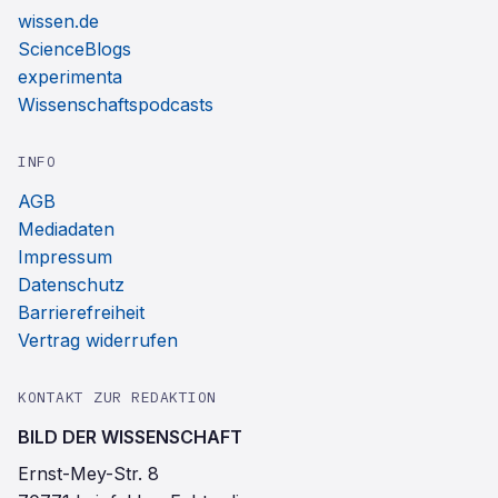
wissen.de
ScienceBlogs
experimenta
Wissenschaftspodcasts
INFO
AGB
Mediadaten
Impressum
Datenschutz
Barrierefreiheit
Vertrag widerrufen
KONTAKT ZUR REDAKTION
BILD DER WISSENSCHAFT
Ernst-Mey-Str. 8