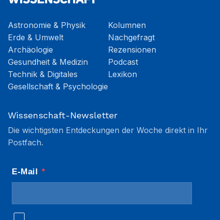
Astronomie & Physik
Kolumnen
Erde & Umwelt
Nachgefragt
Archäologie
Rezensionen
Gesundheit & Medizin
Podcast
Technik & Digitales
Lexikon
Gesellschaft & Psychologie
Wissenschaft-Newsletter
Die wichtigsten Entdeckungen der Woche direkt in Ihr
Postfach.