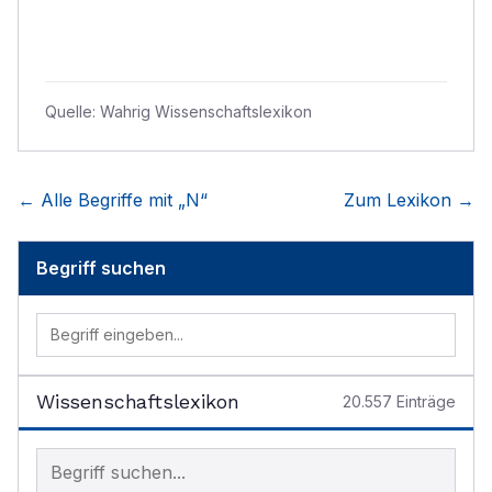
Quelle:
Wahrig Wissenschaftslexikon
← Alle Begriffe mit „
N
“
Zum Lexikon →
Begriff suchen
Wissenschaftslexikon
20.557
Einträge
Begriff im Lexikon suchen