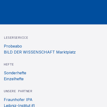
LESERSERVICE
Probeabo
BILD DER WISSENSCHAFT Marktplatz
HEFTE
Sonderhefte
Einzelhefte
UNSERE PARTNER
Fraunhofer IPA
Leibniz-Institut ifl