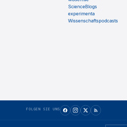
ScienceBlogs
experimenta
Wissenschaftspodcasts
FOLGEN SIE UNS