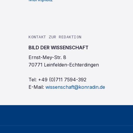
KONTAKT ZUR REDAKTION
BILD DER WISSENSCHAFT
Ernst-Mey-Str. 8
70771 Leinfelden-Echterdingen
Tel:
+49 (0)711 7594-392
E-Mail:
wissenschaft@konradin.de