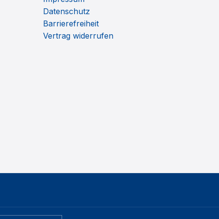
Datenschutz
Barrierefreiheit
Vertrag widerrufen