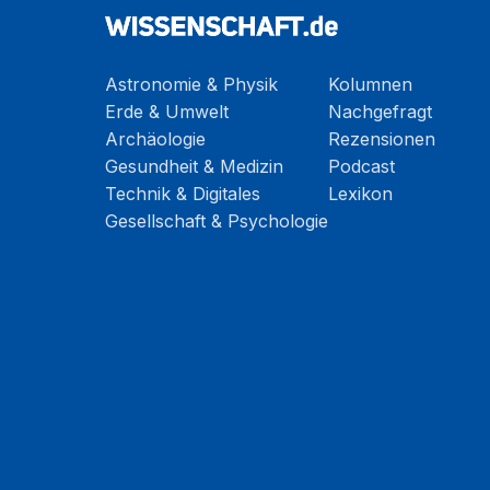
Astronomie & Physik
Kolumnen
Erde & Umwelt
Nachgefragt
Archäologie
Rezensionen
Gesundheit & Medizin
Podcast
Technik & Digitales
Lexikon
Gesellschaft & Psychologie