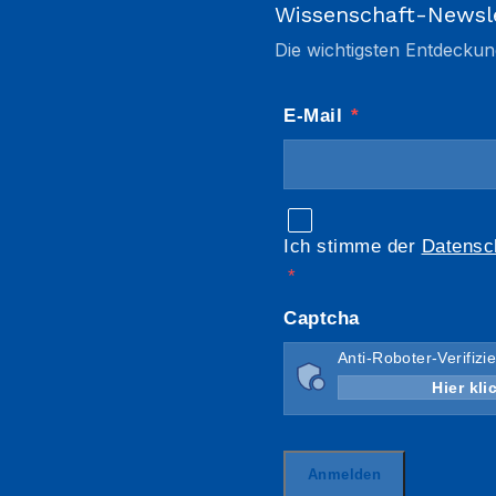
Wissenschaft-Newsl
Die wichtigsten Entdeckun