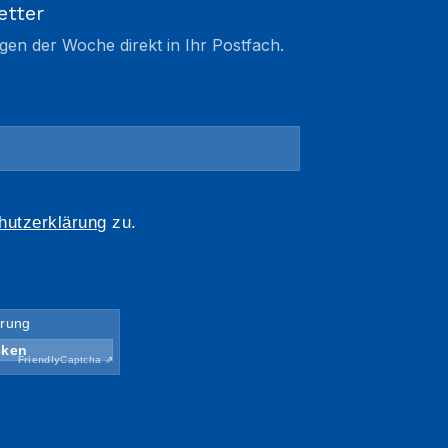
etter
gen der Woche direkt in Ihr Postfach.