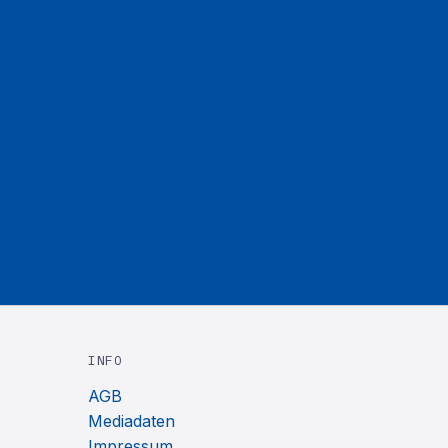
INFO
AGB
Mediadaten
Impressum