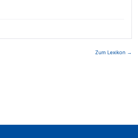
Zum Lexikon →