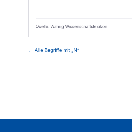
Quelle:
Wahrig Wissenschaftslexikon
← Alle Begriffe mit „
N
“