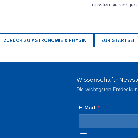
mussten sie sich je
← ZURÜCK ZU
ASTRONOMIE & PHYSIK
ZUR STARTSEIT
Wissenschaft-Newsl
Die wichtigsten Entdeckun