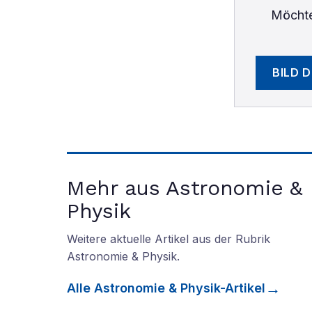
Möchte
BILD 
Mehr aus Astronomie &
Physik
Weitere aktuelle Artikel aus der Rubrik
Astronomie & Physik
.
Alle
Astronomie & Physik
-Artikel