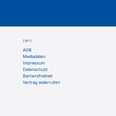
INFO
AGB
Mediadaten
Impressum
Datenschutz
Barrierefreiheit
Vertrag widerrufen