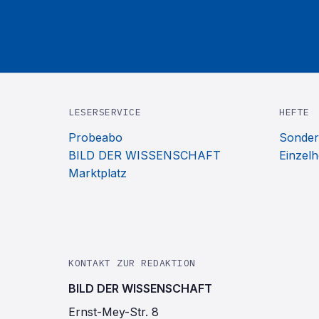
LESERSERVICE
HEFTE
Probeabo
Sonder
BILD DER WISSENSCHAFT
Einzelh
Marktplatz
KONTAKT ZUR REDAKTION
BILD DER WISSENSCHAFT
Ernst-Mey-Str. 8