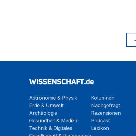
Astronomie & Physik
Kolumnen
Erde & Umwelt
Nachgefragt
Archäologie
Rezensionen
Gesundheit & Medizin
Podcast
Technik & Digitales
Lexikon
Gesellschaft & Psychologie