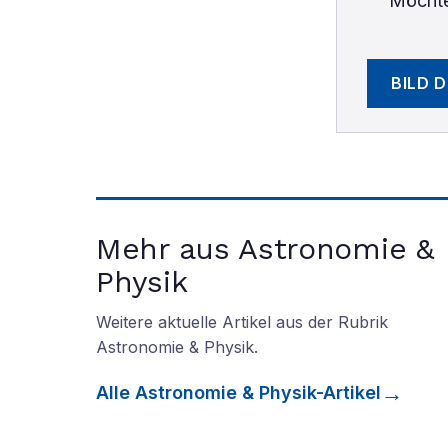
Möchte
BILD 
Mehr aus Astronomie &
Physik
Weitere aktuelle Artikel aus der Rubrik
Astronomie & Physik
.
Alle
Astronomie & Physik
-Artikel