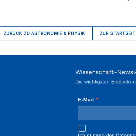
← ZURÜCK ZU
ASTRONOMIE & PHYSIK
ZUR STARTSEIT
Wissenschaft-Newsl
Die wichtigsten Entdeckun