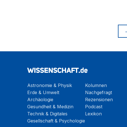
Astronomie & Physik
Kolumnen
Erde & Umwelt
Nachgefragt
Archäologie
Rezensionen
Gesundheit & Medizin
Podcast
Technik & Digitales
Lexikon
Gesellschaft & Psychologie