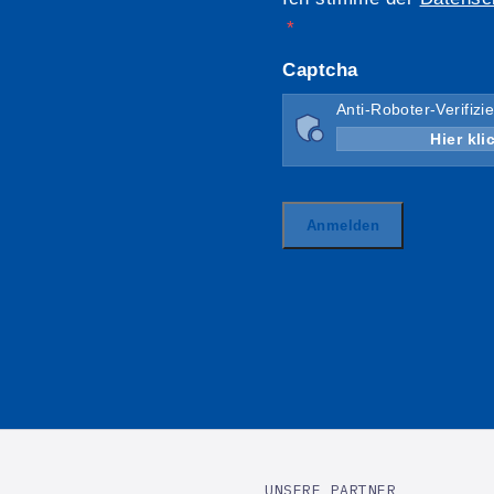
UNSERE PARTNER