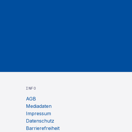
INFO
AGB
Mediadaten
Impressum
Datenschutz
Barrierefreiheit