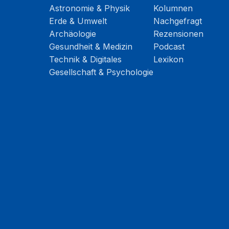
Astronomie & Physik
Kolumnen
Erde & Umwelt
Nachgefragt
Archäologie
Rezensionen
Gesundheit & Medizin
Podcast
Technik & Digitales
Lexikon
Gesellschaft & Psychologie