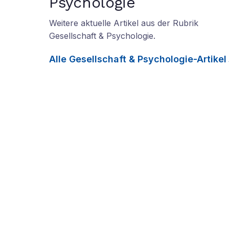
Psychologie
Weitere aktuelle Artikel aus der Rubrik
Gesellschaft & Psychologie
.
Alle
Gesellschaft & Psychologie
-Artikel