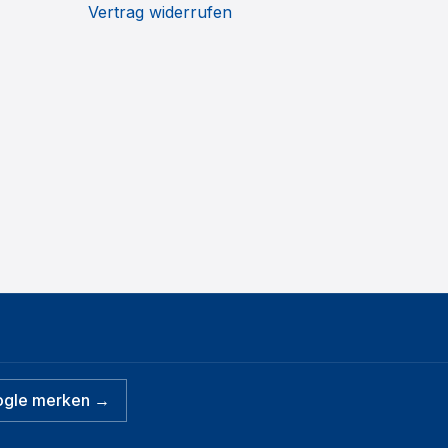
Vertrag widerrufen
ogle merken →