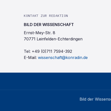
KONTAKT ZUR REDAKTION
BILD DER WISSENSCHAFT
Ernst-Mey-Str. 8
70771 Leinfelden-Echterdingen
Tel:
+49 (0)711 7594-392
E-Mail:
wissenschaft@konradin.de
Bild der Wissens