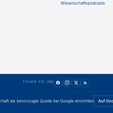
Wissenschaftspodcasts
FOLGEN SIE UNS
chaft
als bevorzugte Quelle bei Google einrichten
Auf Go