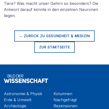
Tiere? Was macht unser Gehirn so besonders? Die
Antwort darauf könnte in den einzelnen Neuronen
liegen.
← ZURÜCK ZU
GESUNDHEIT & MEDIZIN
ZUR STARTSEITE
Astronomie & Physik
Kolumnen
Erde & Umwelt
Nachgefragt
Archäologie
Rezensionen