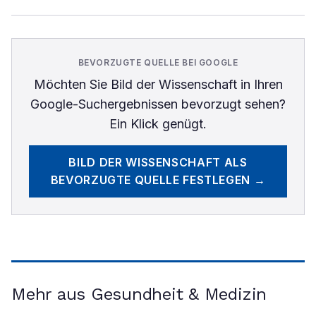
BEVORZUGTE QUELLE BEI GOOGLE
Möchten Sie
Bild der Wissenschaft
in Ihren
Google-Suchergebnissen bevorzugt sehen?
Ein Klick genügt.
BILD DER WISSENSCHAFT
ALS
BEVORZUGTE QUELLE FESTLEGEN →
Mehr aus Gesundheit & Medizin