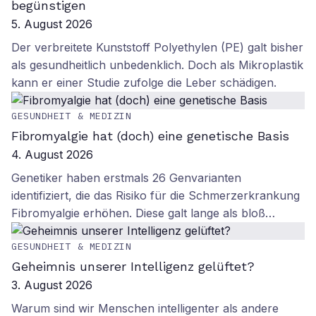
begünstigen
5. August 2026
Der verbreitete Kunststoff Polyethylen (PE) galt bisher
als gesundheitlich unbedenklich. Doch als Mikroplastik
kann er einer Studie zufolge die Leber schädigen.
GESUNDHEIT & MEDIZIN
Fibromyalgie hat (doch) eine genetische Basis
4. August 2026
Genetiker haben erstmals 26 Genvarianten
identifiziert, die das Risiko für die Schmerzerkrankung
Fibromyalgie erhöhen. Diese galt lange als bloß…
GESUNDHEIT & MEDIZIN
Geheimnis unserer Intelligenz gelüftet?
3. August 2026
Warum sind wir Menschen intelligenter als andere