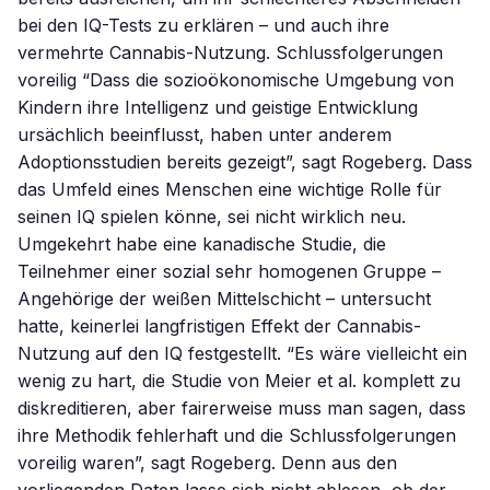
bei den IQ-Tests zu erklären – und auch ihre
vermehrte Cannabis-Nutzung. Schlussfolgerungen
voreilig “Dass die sozioökonomische Umgebung von
Kindern ihre Intelligenz und geistige Entwicklung
ursächlich beeinflusst, haben unter anderem
Adoptionsstudien bereits gezeigt”, sagt Rogeberg. Dass
das Umfeld eines Menschen eine wichtige Rolle für
seinen IQ spielen könne, sei nicht wirklich neu.
Umgekehrt habe eine kanadische Studie, die
Teilnehmer einer sozial sehr homogenen Gruppe –
Angehörige der weißen Mittelschicht – untersucht
hatte, keinerlei langfristigen Effekt der Cannabis-
Nutzung auf den IQ festgestellt. “Es wäre vielleicht ein
wenig zu hart, die Studie von Meier et al. komplett zu
diskreditieren, aber fairerweise muss man sagen, dass
ihre Methodik fehlerhaft und die Schlussfolgerungen
voreilig waren”, sagt Rogeberg. Denn aus den