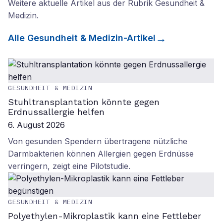
Weitere aktuelle Artikel aus der Rubrik
Gesundheit &
Medizin
.
Alle
Gesundheit & Medizin
-Artikel
GESUNDHEIT & MEDIZIN
Stuhltransplantation könnte gegen
Erdnussallergie helfen
6. August 2026
Von gesunden Spendern übertragene nützliche
Darmbakterien können Allergien gegen Erdnüsse
verringern, zeigt eine Pilotstudie.
GESUNDHEIT & MEDIZIN
Polyethylen-Mikroplastik kann eine Fettleber