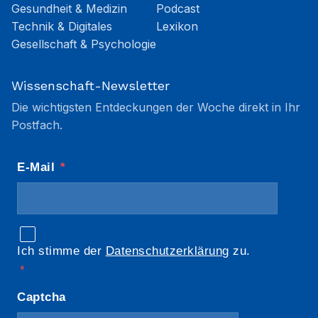
Gesundheit & Medizin
Podcast
Technik & Digitales
Lexikon
Gesellschaft & Psychologie
Wissenschaft-Newsletter
Die wichtigsten Entdeckungen der Woche direkt in Ihr
Postfach.