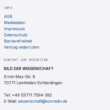
INFO
AGB
Mediadaten
Impressum
Datenschutz
Barrierefreiheit
Vertrag widerrufen
KONTAKT ZUR REDAKTION
BILD DER WISSENSCHAFT
Ernst-Mey-Str. 8
70771 Leinfelden-Echterdingen
Tel:
+49 (0)711 7594-392
E-Mail:
wissenschaft@konradin.de