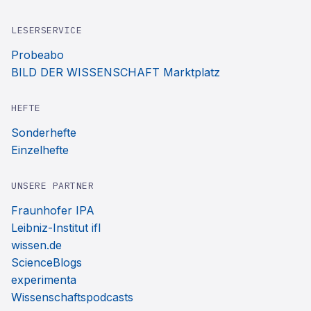
LESERSERVICE
Probeabo
BILD DER WISSENSCHAFT Marktplatz
HEFTE
Sonderhefte
Einzelhefte
UNSERE PARTNER
Fraunhofer IPA
Leibniz-Institut ifl
wissen.de
ScienceBlogs
experimenta
Wissenschaftspodcasts