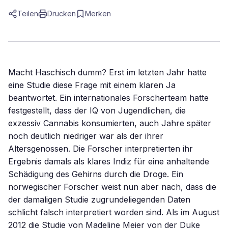
Teilen
Drucken
Merken
Macht Haschisch dumm? Erst im letzten Jahr hatte
eine Studie diese Frage mit einem klaren Ja
beantwortet. Ein internationales Forscherteam hatte
festgestellt, dass der IQ von Jugendlichen, die
exzessiv Cannabis konsumierten, auch Jahre später
noch deutlich niedriger war als der ihrer
Altersgenossen. Die Forscher interpretierten ihr
Ergebnis damals als klares Indiz für eine anhaltende
Schädigung des Gehirns durch die Droge. Ein
norwegischer Forscher weist nun aber nach, dass die
der damaligen Studie zugrundeliegenden Daten
schlicht falsch interpretiert worden sind. Als im August
2012 die Studie von Madeline Meier von der Duke