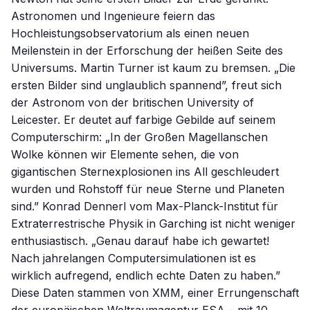
Astronomen und Ingenieure feiern das
Hochleistungsobservatorium als einen neuen
Meilenstein in der Erforschung der heißen Seite des
Universums. Martin Turner ist kaum zu bremsen. „Die
ersten Bilder sind unglaublich spannend”, freut sich
der Astronom von der britischen University of
Leicester. Er deutet auf farbige Gebilde auf seinem
Computerschirm: „In der Großen Magellanschen
Wolke können wir Elemente sehen, die von
gigantischen Sternexplosionen ins All geschleudert
wurden und Rohstoff für neue Sterne und Planeten
sind.” Konrad Dennerl vom Max-Planck-Institut für
Extraterrestrische Physik in Garching ist nicht weniger
enthusiastisch. „Genau darauf habe ich gewartet!
Nach jahrelangen Computersimulationen ist es
wirklich aufregend, endlich echte Daten zu haben.”
Diese Daten stammen von XMM, einer Errungenschaft