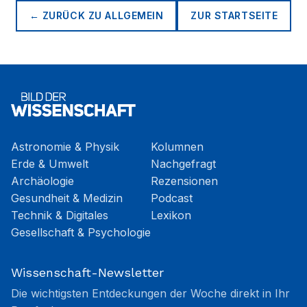
← ZURÜCK ZU
ALLGEMEIN
ZUR STARTSEITE
Astronomie & Physik
Kolumnen
Erde & Umwelt
Nachgefragt
Archäologie
Rezensionen
Gesundheit & Medizin
Podcast
Technik & Digitales
Lexikon
Gesellschaft & Psychologie
Wissenschaft-Newsletter
Die wichtigsten Entdeckungen der Woche direkt in Ihr