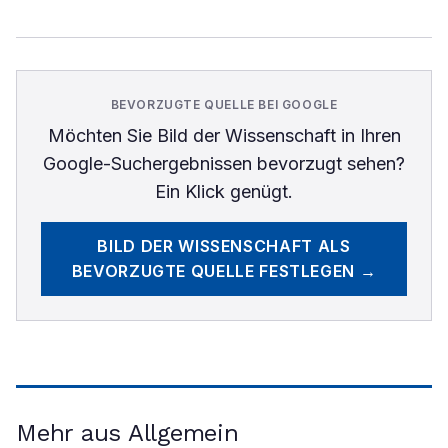
BEVORZUGTE QUELLE BEI GOOGLE
Möchten Sie
Bild der Wissenschaft
in Ihren
Google-Suchergebnissen bevorzugt sehen?
Ein Klick genügt.
BILD DER WISSENSCHAFT
ALS
BEVORZUGTE QUELLE FESTLEGEN →
Mehr aus Allgemein