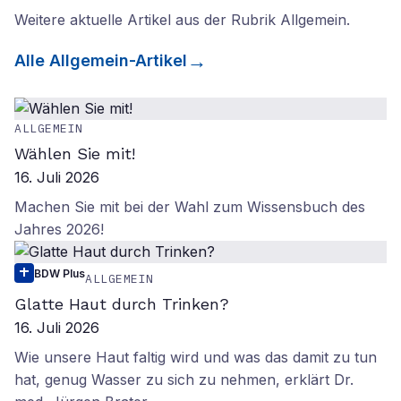
Weitere aktuelle Artikel aus der Rubrik
Allgemein
.
Alle
Allgemein
-Artikel
ALLGEMEIN
Wählen Sie mit!
16. Juli 2026
Machen Sie mit bei der Wahl zum Wissensbuch des
Jahres 2026!
BDW Plus
ALLGEMEIN
Glatte Haut durch Trinken?
16. Juli 2026
Wie unsere Haut faltig wird und was das damit zu tun
hat, genug Wasser zu sich zu nehmen, erklärt Dr.