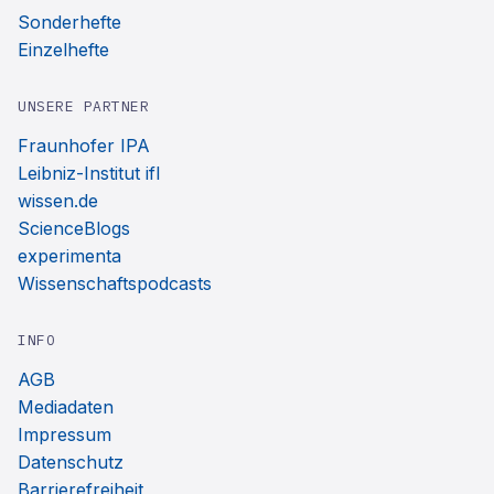
Sonderhefte
Einzelhefte
UNSERE PARTNER
Fraunhofer IPA
Leibniz-Institut ifl
wissen.de
ScienceBlogs
experimenta
Wissenschaftspodcasts
INFO
AGB
Mediadaten
Impressum
Datenschutz
Barrierefreiheit