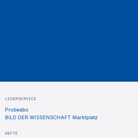
LESERSERVICE
Probeabo
BILD DER WISSENSCHAFT Marktplatz
HEFTE