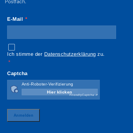
Postfach.