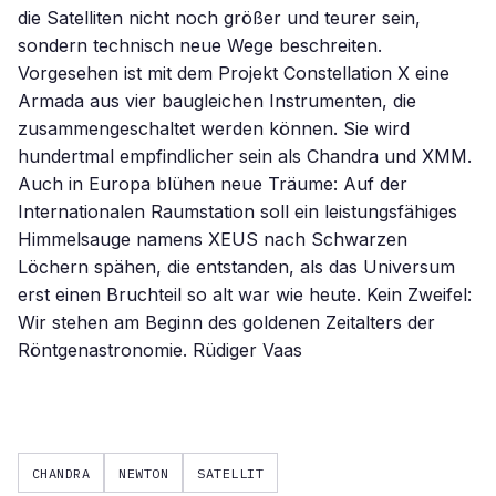
die Satelliten nicht noch größer und teurer sein,
sondern technisch neue Wege beschreiten.
Vorgesehen ist mit dem Projekt Constellation X eine
Armada aus vier baugleichen Instrumenten, die
zusammengeschaltet werden können. Sie wird
hundertmal empfindlicher sein als Chandra und XMM.
Auch in Europa blühen neue Träume: Auf der
Internationalen Raumstation soll ein leistungsfähiges
Himmelsauge namens XEUS nach Schwarzen
Löchern spähen, die entstanden, als das Universum
erst einen Bruchteil so alt war wie heute. Kein Zweifel:
Wir stehen am Beginn des goldenen Zeitalters der
Röntgenastronomie. Rüdiger Vaas
CHANDRA
NEWTON
SATELLIT