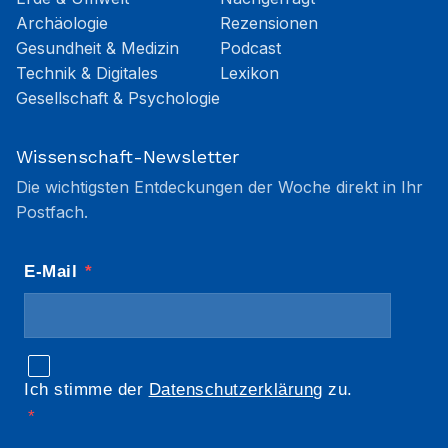
Archäologie
Rezensionen
Gesundheit & Medizin
Podcast
Technik & Digitales
Lexikon
Gesellschaft & Psychologie
Wissenschaft-Newsletter
Die wichtigsten Entdeckungen der Woche direkt in Ihr
Postfach.