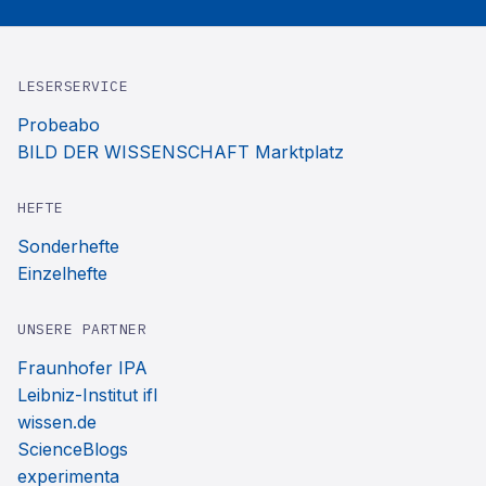
LESERSERVICE
Probeabo
BILD DER WISSENSCHAFT Marktplatz
HEFTE
Sonderhefte
Einzelhefte
UNSERE PARTNER
Fraunhofer IPA
Leibniz-Institut ifl
wissen.de
ScienceBlogs
experimenta