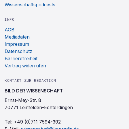
Wissenschaftspodcasts
INFO
AGB
Mediadaten
Impressum
Datenschutz
Barrierefreiheit
Vertrag widerrufen
KONTAKT ZUR REDAKTION
BILD DER WISSENSCHAFT
Ernst-Mey-Str. 8
70771 Leinfelden-Echterdingen
Tel:
+49 (0)711 7594-392