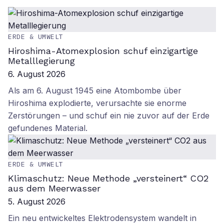
ERDE & UMWELT
Hiroshima-Atomexplosion schuf einzigartige
Metalllegierung
6. August 2026
Als am 6. August 1945 eine Atombombe über
Hiroshima explodierte, verursachte sie enorme
Zerstörungen – und schuf ein nie zuvor auf der Erde
gefundenes Material.
ERDE & UMWELT
Klimaschutz: Neue Methode „versteinert“ CO2
aus dem Meerwasser
5. August 2026
Ein neu entwickeltes Elektrodensystem wandelt in