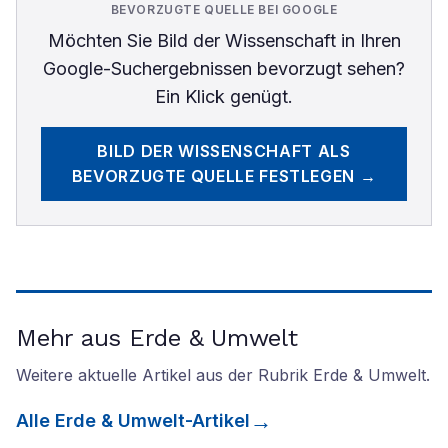
BEVORZUGTE QUELLE BEI GOOGLE
Möchten Sie
Bild der Wissenschaft
in Ihren
Google-Suchergebnissen bevorzugt sehen?
Ein Klick genügt.
BILD DER WISSENSCHAFT
ALS
BEVORZUGTE QUELLE FESTLEGEN →
Mehr aus Erde & Umwelt
Weitere aktuelle Artikel aus der Rubrik
Erde & Umwelt
.
Alle
Erde & Umwelt
-Artikel