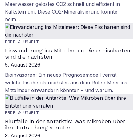
Meerwasser gelöstes CO2 schnell und effizient in
Kalkstein um. Diese CO2-Mineralisierung könnte
beim…
ERDE & UMWELT
Einwanderung ins Mittelmeer: Diese Fischarten
sind die nächsten
5. August 2026
Bioinvasoren: Ein neues Prognosemodell verrät,
welche Fische als nächstes aus dem Roten Meer ins
Mittelmeer einwandern könnten – und warum.
ERDE & UMWELT
Blutfälle in der Antarktis: Was Mikroben über
ihre Entstehung verraten
3. August 2026