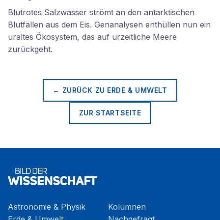
Blutrotes Salzwasser strömt an den antarktischen
Blutfällen aus dem Eis. Genanalysen enthüllen nun ein
uraltes Ökosystem, das auf urzeitliche Meere
zurückgeht.
← ZURÜCK ZU
ERDE & UMWELT
ZUR STARTSEITE
Astronomie & Physik
Kolumnen
Erde & Umwelt
Nachgefragt