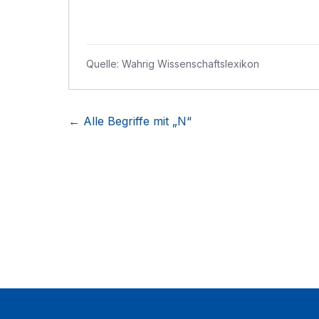
Quelle:
Wahrig Wissenschaftslexikon
← Alle Begriffe mit „
N
“