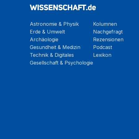
Astronomie & Physik
Kolumnen
Erde & Umwelt
Nachgefragt
Archäologie
Rezensionen
Gesundheit & Medizin
Podcast
Technik & Digitales
Lexikon
Gesellschaft & Psychologie