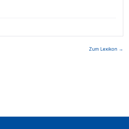
Zum Lexikon →