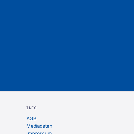
INFO
AGB
Mediadaten
Impressum