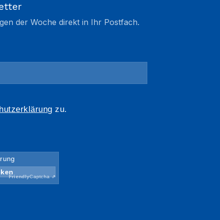
etter
gen der Woche direkt in Ihr Postfach.