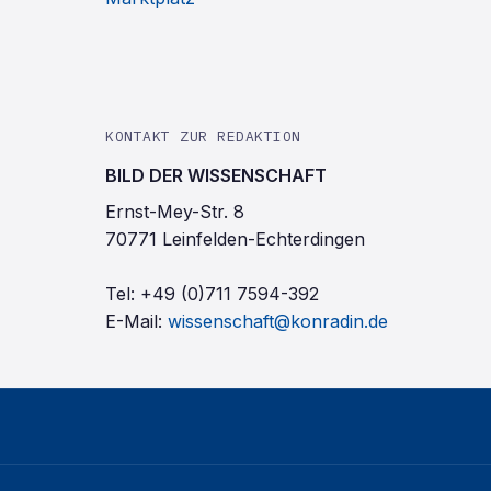
KONTAKT ZUR REDAKTION
BILD DER WISSENSCHAFT
Ernst-Mey-Str. 8
70771 Leinfelden-Echterdingen
Tel:
+49 (0)711 7594-392
E-Mail:
wissenschaft@konradin.de