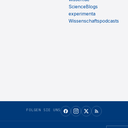
ScienceBlogs
experimenta
Wissenschaftspodcasts
FOLGEN SIE UNS