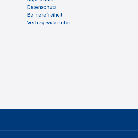
Datenschutz
Barrierefreiheit
Vertrag widerrufen