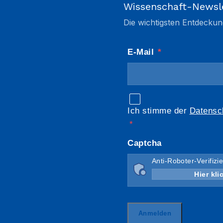
Wissenschaft-Newsl
Die wichtigsten Entdeckun