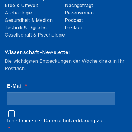
Erde & Umwelt
Nachgefragt
Archäologie
Rezensionen
Gesundheit & Medizin
Podcast
Technik & Digitales
Lexikon
Gesellschaft & Psychologie
Wissenschaft-Newsletter
Die wichtigsten Entdeckungen der Woche direkt in Ihr
Postfach.