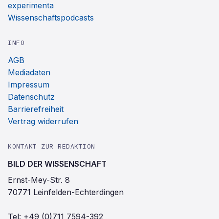
experimenta
Wissenschaftspodcasts
INFO
AGB
Mediadaten
Impressum
Datenschutz
Barrierefreiheit
Vertrag widerrufen
KONTAKT ZUR REDAKTION
BILD DER WISSENSCHAFT
Ernst-Mey-Str. 8
70771 Leinfelden-Echterdingen
Tel:
+49 (0)711 7594-392