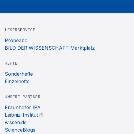
LESERSERVICE
Probeabo
BILD DER WISSENSCHAFT Marktplatz
HEFTE
Sonderhefte
Einzelhefte
UNSERE PARTNER
Fraunhofer IPA
Leibniz-Institut ifl
wissen.de
ScienceBlogs