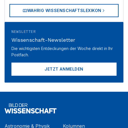
WAHRIG WISSENSCHAFTSLEXIKON
NEWSLETTER
Wissenschaft-Newsletter
Die wichtigsten Entdeckungen der Woche direkt in Ihr
Postfach.
JETZT ANMELDEN
Astronomie & Physik
Kolumnen