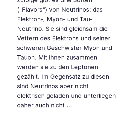
zufolge gibt es drei Sorten
("Flavors") von Neutrinos: das
Elektron-, Myon- und Tau-
Neutrino. Sie sind gleichsam die
Vettern des Elektrons und seiner
schweren Geschwister Myon und
Tauon. Mit ihnen zusammen
werden sie zu den Leptonen
gezählt. Im Gegensatz zu diesen
sind Neutrinos aber nicht
elektrisch geladen und unterliegen
daher auch nicht …