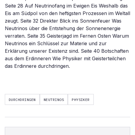
Seite 28 Auf Neutrinofang im Ewigen Eis Weshalb das
Eis am Südpol von den heftigsten Prozessen im Weltall
zeugt. Seite 32 Direkter Blick ins Sonnenfeuer Was
Neutrinos über die Entstehung der Sonnenenergie
verraten. Seite 35 Geisterjagd im Fernen Osten Warum
Neutrinos ein Schlüssel zur Materie und zur
Erklärung unserer Existenz sind. Seite 40 Botschaften
aus dem Erdinneren Wie Physiker mit Geisterteilchen
das Erdinnere durchdringen.
DURCHDRINGEN
NEUTRINOS
PHYSIKER