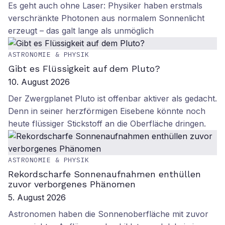
Es geht auch ohne Laser: Physiker haben erstmals
verschränkte Photonen aus normalem Sonnenlicht
erzeugt – das galt lange als unmöglich
ASTRONOMIE & PHYSIK
Gibt es Flüssigkeit auf dem Pluto?
10. August 2026
Der Zwergplanet Pluto ist offenbar aktiver als gedacht.
Denn in seiner herzförmigen Eisebene könnte noch
heute flüssiger Stickstoff an die Oberfläche dringen.
ASTRONOMIE & PHYSIK
Rekordscharfe Sonnenaufnahmen enthüllen
zuvor verborgenes Phänomen
5. August 2026
Astronomen haben die Sonnenoberfläche mit zuvor