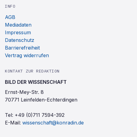
INFO
AGB
Mediadaten
Impressum
Datenschutz
Barrierefreiheit
Vertrag widerrufen
KONTAKT ZUR REDAKTION
BILD DER WISSENSCHAFT
Ernst-Mey-Str. 8
70771 Leinfelden-Echterdingen
Tel:
+49 (0)711 7594-392
E-Mail:
wissenschaft@konradin.de