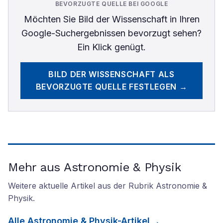
BEVORZUGTE QUELLE BEI GOOGLE
Möchten Sie
Bild der Wissenschaft
in Ihren
Google-Suchergebnissen bevorzugt sehen?
Ein Klick genügt.
BILD DER WISSENSCHAFT
ALS
BEVORZUGTE QUELLE FESTLEGEN →
Mehr aus Astronomie & Physik
Weitere aktuelle Artikel aus der Rubrik
Astronomie &
Physik
.
Alle
Astronomie & Physik
-Artikel