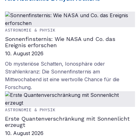
ASTRONOMIE & PHYSIK
Sonnenfinsternis: Wie NASA und Co. das
Ereignis erforschen
10. August 2026
Ob mysteriöse Schatten, Ionosphäre oder
Strahlenkranz: Die Sonnenfinsternis am
Mittwochabend ist eine wertvolle Chance für die
Forschung.
ASTRONOMIE & PHYSIK
Erste Quantenverschränkung mit Sonnenlicht
erzeugt
10. August 2026