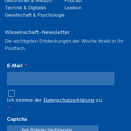
Gesundheit & Medizin
Podcast
Technik & Digitales
Lexikon
Gesellschaft & Psychologie
Wissenschaft-Newsletter
Die wichtigsten Entdeckungen der Woche direkt in Ihr
Postfach.