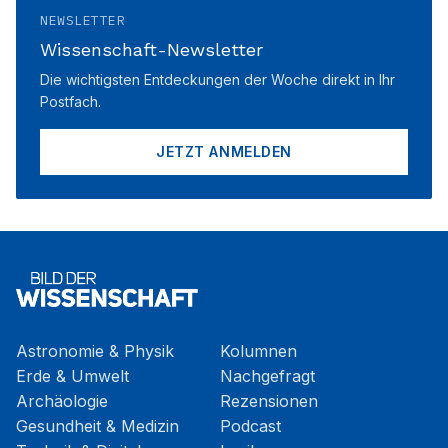
NEWSLETTER
Wissenschaft-Newsletter
Die wichtigsten Entdeckungen der Woche direkt in Ihr
Postfach.
JETZT ANMELDEN
Astronomie & Physik
Kolumnen
Erde & Umwelt
Nachgefragt
Archäologie
Rezensionen
Gesundheit & Medizin
Podcast