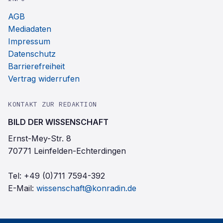
AGB
Mediadaten
Impressum
Datenschutz
Barrierefreiheit
Vertrag widerrufen
KONTAKT ZUR REDAKTION
BILD DER WISSENSCHAFT
Ernst-Mey-Str. 8
70771 Leinfelden-Echterdingen
Tel:
+49 (0)711 7594-392
E-Mail:
wissenschaft@konradin.de