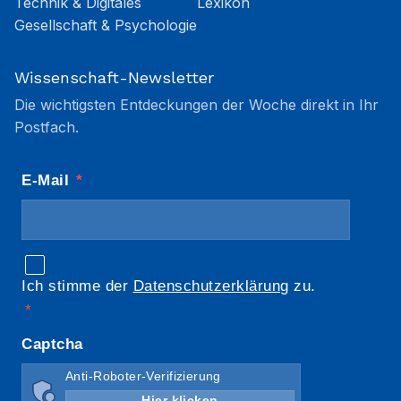
Technik & Digitales
Lexikon
Gesellschaft & Psychologie
Wissenschaft-Newsletter
Die wichtigsten Entdeckungen der Woche direkt in Ihr
Postfach.