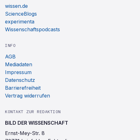
wissen.de
ScienceBlogs
experimenta
Wissenschaftspodcasts
INFO
AGB
Mediadaten
Impressum
Datenschutz
Barrierefreiheit
Vertrag widerrufen
KONTAKT ZUR REDAKTION
BILD DER WISSENSCHAFT
Ernst-Mey-Str. 8