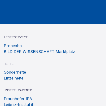
LESERSERVICE
Probeabo
BILD DER WISSENSCHAFT Marktplatz
HEFTE
Sonderhefte
Einzelhefte
UNSERE PARTNER
Fraunhofer IPA
Leibniz-Institut ifl