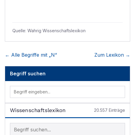
Quelle:
Wahrig Wissenschaftslexikon
← Alle Begriffe mit „
N
“
Zum Lexikon →
Begriff suchen
Wissenschaftslexikon
20.557
Einträge
Begriff im Lexikon suchen