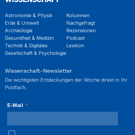
Astronomie & Physik
Kolumnen
Erde & Umwelt
Nachgefragt
Archäologie
Rezensionen
Gesundheit & Medizin
Podcast
Technik & Digitales
Lexikon
Gesellschaft & Psychologie
Wissenschaft-Newsletter
Die wichtigsten Entdeckungen der Woche direkt in Ihr
Postfach.