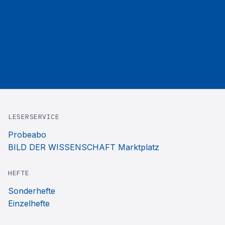
LESERSERVICE
Probeabo
BILD DER WISSENSCHAFT Marktplatz
HEFTE
Sonderhefte
Einzelhefte