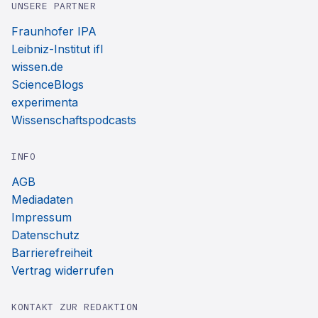
UNSERE PARTNER
Fraunhofer IPA
Leibniz-Institut ifl
wissen.de
ScienceBlogs
experimenta
Wissenschaftspodcasts
INFO
AGB
Mediadaten
Impressum
Datenschutz
Barrierefreiheit
Vertrag widerrufen
KONTAKT ZUR REDAKTION