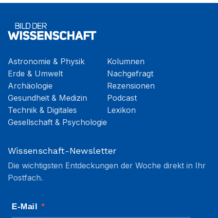
Astronomie & Physik
Kolumnen
Erde & Umwelt
Nachgefragt
Archäologie
Rezensionen
Gesundheit & Medizin
Podcast
Technik & Digitales
Lexikon
Gesellschaft & Psychologie
Wissenschaft-Newsletter
Die wichtigsten Entdeckungen der Woche direkt in Ihr
Postfach.