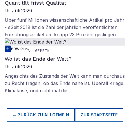
Quantität frisst Qualität
16. Juli 2026
Über fünf Millionen wissenschaftliche Artikel pro Jahr
- sSeit 2018 ist die Zahl der jährlich veröffentlichten
Forschungsartikel um knapp 23 Prozent gestiegen
BDW Plus
ALLGEMEIN
Wo ist das Ende der Welt?
16. Juli 2026
Angesichts des Zustands der Welt kann man durchaus
zu Recht fragen, ob das Ende nahe ist. Überall Kriege,
Klimakrise, und nicht mal die…
← ZURÜCK ZU
ALLGEMEIN
ZUR STARTSEITE