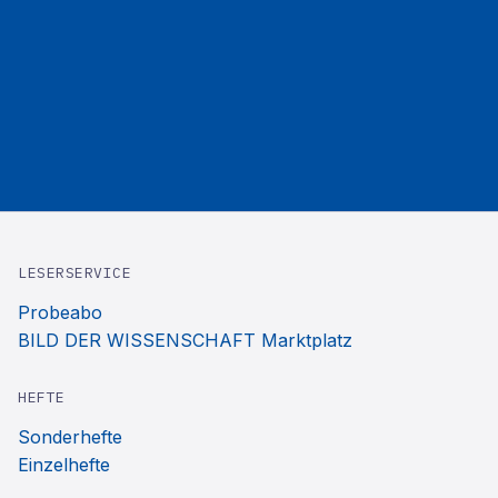
LESERSERVICE
Probeabo
BILD DER WISSENSCHAFT Marktplatz
HEFTE
Sonderhefte
Einzelhefte