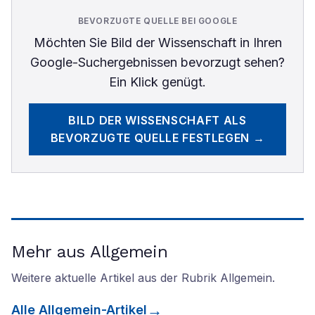
BEVORZUGTE QUELLE BEI GOOGLE
Möchten Sie
Bild der Wissenschaft
in Ihren
Google-Suchergebnissen bevorzugt sehen?
Ein Klick genügt.
BILD DER WISSENSCHAFT
ALS
BEVORZUGTE QUELLE FESTLEGEN →
Mehr aus Allgemein
Weitere aktuelle Artikel aus der Rubrik
Allgemein
.
Alle
Allgemein
-Artikel