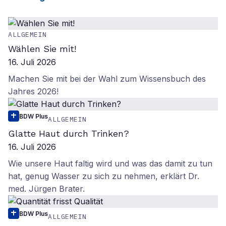
ALLGEMEIN
Wählen Sie mit!
16. Juli 2026
Machen Sie mit bei der Wahl zum Wissensbuch des
Jahres 2026!
BDW Plus
ALLGEMEIN
Glatte Haut durch Trinken?
16. Juli 2026
Wie unsere Haut faltig wird und was das damit zu tun
hat, genug Wasser zu sich zu nehmen, erklärt Dr.
med. Jürgen Brater.
BDW Plus
ALLGEMEIN