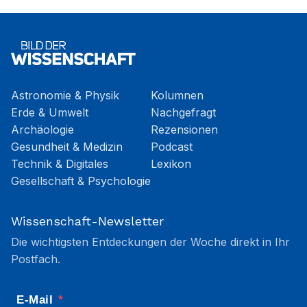
Astronomie & Physik
Kolumnen
Erde & Umwelt
Nachgefragt
Archäologie
Rezensionen
Gesundheit & Medizin
Podcast
Technik & Digitales
Lexikon
Gesellschaft & Psychologie
Wissenschaft-Newsletter
Die wichtigsten Entdeckungen der Woche direkt in Ihr
Postfach.