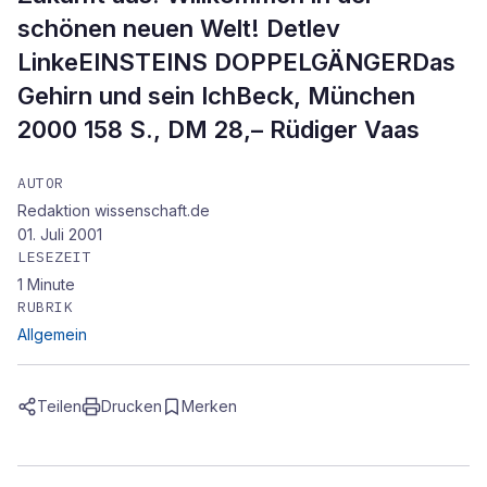
schönen neuen Welt! Detlev
LinkeEINSTEINS DOPPELGÄNGERDas
Gehirn und sein IchBeck, München
2000 158 S., DM 28,– Rüdiger Vaas
AUTOR
Redaktion wissenschaft.de
01. Juli 2001
LESEZEIT
1
Minute
RUBRIK
Allgemein
Teilen
Drucken
Merken