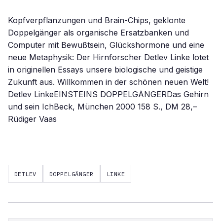
Kopfverpflanzungen und Brain-Chips, geklonte
Doppelgänger als organische Ersatzbanken und
Computer mit Bewußtsein, Glückshormone und eine
neue Metaphysik: Der Hirnforscher Detlev Linke lotet
in originellen Essays unsere biologische und geistige
Zukunft aus. Willkommen in der schönen neuen Welt!
Detlev LinkeEINSTEINS DOPPELGÄNGERDas Gehirn
und sein IchBeck, München 2000 158 S., DM 28,–
Rüdiger Vaas
DETLEV
DOPPELGÄNGER
LINKE