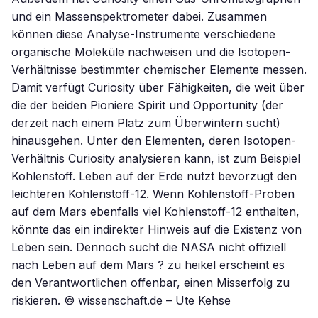
und ein Massenspektrometer dabei. Zusammen
können diese Analyse-Instrumente verschiedene
organische Moleküle nachweisen und die Isotopen-
Verhältnisse bestimmter chemischer Elemente messen.
Damit verfügt Curiosity über Fähigkeiten, die weit über
die der beiden Pioniere Spirit und Opportunity (der
derzeit nach einem Platz zum Überwintern sucht)
hinausgehen. Unter den Elementen, deren Isotopen-
Verhältnis Curiosity analysieren kann, ist zum Beispiel
Kohlenstoff. Leben auf der Erde nutzt bevorzugt den
leichteren Kohlenstoff-12. Wenn Kohlenstoff-Proben
auf dem Mars ebenfalls viel Kohlenstoff-12 enthalten,
könnte das ein indirekter Hinweis auf die Existenz von
Leben sein. Dennoch sucht die NASA nicht offiziell
nach Leben auf dem Mars ? zu heikel erscheint es
den Verantwortlichen offenbar, einen Misserfolg zu
riskieren. © wissenschaft.de – Ute Kehse