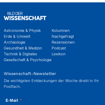
Astronomie & Physik
Kolumnen
Erde & Umwelt
Nachgefragt
Archäologie
Rezensionen
Gesundheit & Medizin
Podcast
Technik & Digitales
Lexikon
Gesellschaft & Psychologie
Wissenschaft-Newsletter
Die wichtigsten Entdeckungen der Woche direkt in Ihr
Postfach.