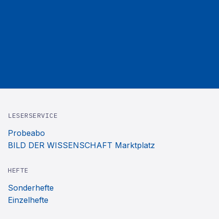
LESERSERVICE
Probeabo
BILD DER WISSENSCHAFT Marktplatz
HEFTE
Sonderhefte
Einzelhefte