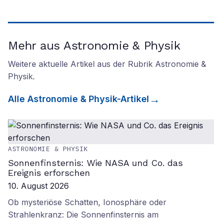
Mehr aus Astronomie & Physik
Weitere aktuelle Artikel aus der Rubrik
Astronomie &
Physik
.
Alle
Astronomie & Physik
-Artikel
ASTRONOMIE & PHYSIK
Sonnenfinsternis: Wie NASA und Co. das
Ereignis erforschen
10. August 2026
Ob mysteriöse Schatten, Ionosphäre oder
Strahlenkranz: Die Sonnenfinsternis am