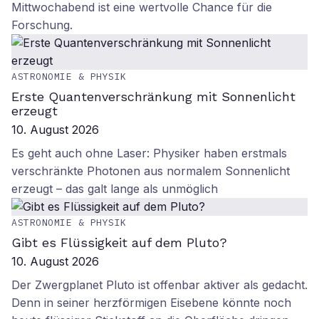
Mittwochabend ist eine wertvolle Chance für die
Forschung.
ASTRONOMIE & PHYSIK
Erste Quantenverschränkung mit Sonnenlicht
erzeugt
10. August 2026
Es geht auch ohne Laser: Physiker haben erstmals
verschränkte Photonen aus normalem Sonnenlicht
erzeugt – das galt lange als unmöglich
ASTRONOMIE & PHYSIK
Gibt es Flüssigkeit auf dem Pluto?
10. August 2026
Der Zwergplanet Pluto ist offenbar aktiver als gedacht.
Denn in seiner herzförmigen Eisebene könnte noch