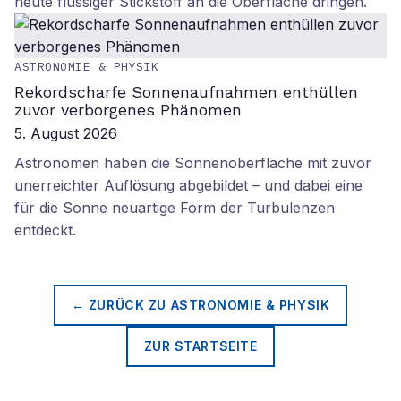
heute flüssiger Stickstoff an die Oberfläche dringen.
ASTRONOMIE & PHYSIK
Rekordscharfe Sonnenaufnahmen enthüllen
zuvor verborgenes Phänomen
5. August 2026
Astronomen haben die Sonnenoberfläche mit zuvor
unerreichter Auflösung abgebildet – und dabei eine
für die Sonne neuartige Form der Turbulenzen
entdeckt.
← ZURÜCK ZU
ASTRONOMIE & PHYSIK
ZUR STARTSEITE