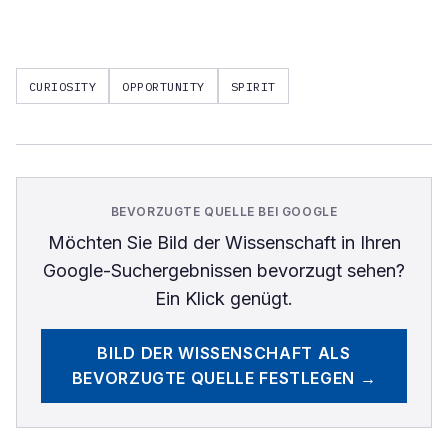
CURIOSITY
OPPORTUNITY
SPIRIT
BEVORZUGTE QUELLE BEI GOOGLE
Möchten Sie
Bild der Wissenschaft
in Ihren
Google-Suchergebnissen bevorzugt sehen?
Ein Klick genügt.
BILD DER WISSENSCHAFT
ALS
BEVORZUGTE QUELLE FESTLEGEN →