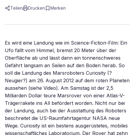
Teilen
Drucken
Merken
Es wird eine Landung wie im Science-Fiction-Film: Ein
Ufo fällt vom Himmel, bremst 20 Meter über der
Oberfläche ab und lässt dann ein tonnenschweres
Gefährt langsam an Seilen auf den Boden herab. So
soll die Landung des Marsroboters Curiosity (?
Neugier?) am 26. August 2012 auf dem roten Planeten
aussehen (siehe Video). Am Samstag ist der 2,5
Milliarden Dollar teure Marsrover von einer Atlas-V-
Trägerrakete ins All befördert worden. Nicht nur bei
der Landung, auch bei der Ausstattung des Roboters
beschreitet die US-Raumfahrtagentur NASA neue
Wege. Curiosity ist ein bestens ausgerüstetes, mobiles
wissenschaftliches Laboratorium. Der Rover hat zehn