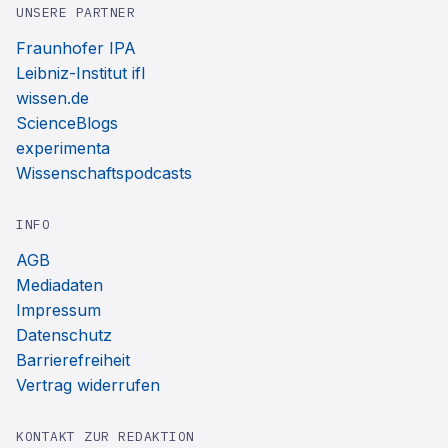
UNSERE PARTNER
Fraunhofer IPA
Leibniz-Institut ifl
wissen.de
ScienceBlogs
experimenta
Wissenschaftspodcasts
INFO
AGB
Mediadaten
Impressum
Datenschutz
Barrierefreiheit
Vertrag widerrufen
KONTAKT ZUR REDAKTION