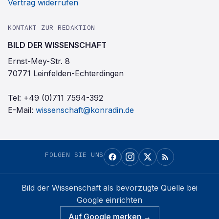
Vertrag widerrufen
KONTAKT ZUR REDAKTION
BILD DER WISSENSCHAFT
Ernst-Mey-Str. 8
70771 Leinfelden-Echterdingen
Tel:
+49 (0)711 7594-392
E-Mail:
wissenschaft@konradin.de
FOLGEN SIE UNS
Bild der Wissenschaft
als bevorzugte Quelle bei
Google einrichten
Auf Google merken →