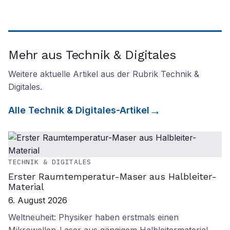
Mehr aus Technik & Digitales
Weitere aktuelle Artikel aus der Rubrik
Technik &
Digitales
.
Alle
Technik & Digitales
-Artikel
TECHNIK & DIGITALES
Erster Raumtemperatur-Maser aus Halbleiter-
Material
6. August 2026
Weltneuheit: Physiker haben erstmals einen