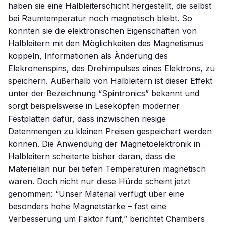
haben sie eine Halbleiterschicht hergestellt, die selbst
bei Raumtemperatur noch magnetisch bleibt. So
konnten sie die elektronischen Eigenschaften von
Halbleitern mit den Möglichkeiten des Magnetismus
koppeln, Informationen als Änderung des
Elekronenspins, des Drehimpulses eines Elektrons, zu
speichern. Außerhalb von Halbleitern ist dieser Effekt
unter der Bezeichnung “Spintronics” bekannt und
sorgt beispielsweise in Leseköpfen moderner
Festplatten dafür, dass inzwischen riesige
Datenmengen zu kleinen Preisen gespeichert werden
können. Die Anwendung der Magnetoelektronik in
Halbleitern scheiterte bisher daran, dass die
Materielian nur bei tiefen Temperaturen magnetisch
waren. Doch nicht nur diese Hürde scheint jetzt
genommen: “Unser Material verfügt über eine
besonders hohe Magnetstärke – fast eine
Verbesserung um Faktor fünf,” berichtet Chambers