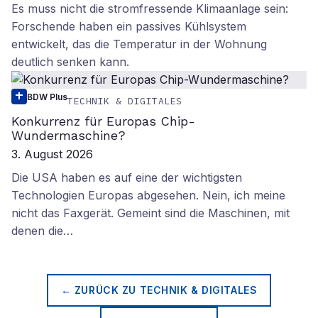
Es muss nicht die stromfressende Klimaanlage sein:
Forschende haben ein passives Kühlsystem
entwickelt, das die Temperatur in der Wohnung
deutlich senken kann.
BDW Plus
TECHNIK & DIGITALES
Konkurrenz für Europas Chip-
Wundermaschine?
3. August 2026
Die USA haben es auf eine der wichtigsten
Technologien Europas abgesehen. Nein, ich meine
nicht das Faxgerät. Gemeint sind die Maschinen, mit
denen die…
← ZURÜCK ZU
TECHNIK & DIGITALES