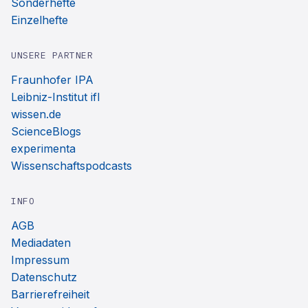
Sonderhefte
Einzelhefte
UNSERE PARTNER
Fraunhofer IPA
Leibniz-Institut ifl
wissen.de
ScienceBlogs
experimenta
Wissenschaftspodcasts
INFO
AGB
Mediadaten
Impressum
Datenschutz
Barrierefreiheit