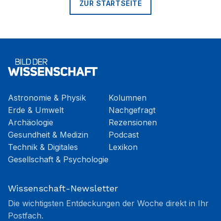
ZUR STARTSEITE
Astronomie & Physik
Kolumnen
Erde & Umwelt
Nachgefragt
Archäologie
Rezensionen
Gesundheit & Medizin
Podcast
Technik & Digitales
Lexikon
Gesellschaft & Psychologie
Wissenschaft-Newsletter
Die wichtigsten Entdeckungen der Woche direkt in Ihr
Postfach.