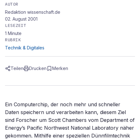
AUTOR
Redaktion wissenschaft.de
02. August 2001
LESEZEIT
1
Minute
RUBRIK
Technik & Digitales
Teilen
Drucken
Merken
Ein Computerchip, der noch mehr und schneller
Daten speichern und verarbeiten kann, diesem Ziel
sind Forscher um Scott Chambers vom Department of
Energy’s Pacific Northwest National Laboratory näher
gekommen. Mithilfe einer speziellen Dünnfilmtechnik