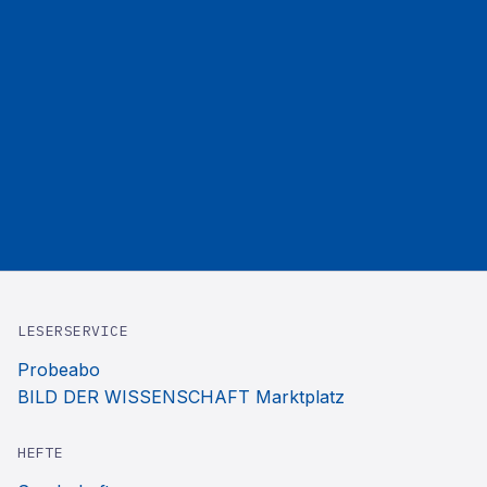
LESERSERVICE
Probeabo
BILD DER WISSENSCHAFT Marktplatz
HEFTE