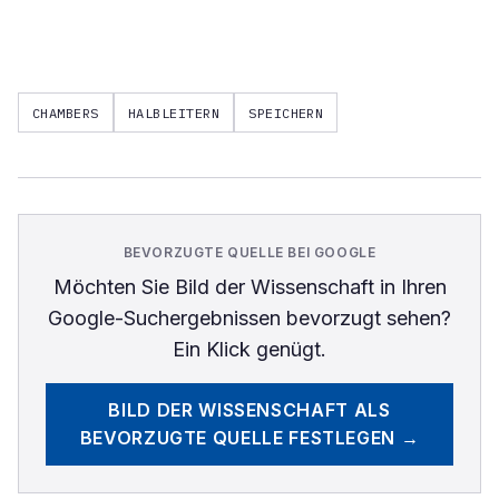
CHAMBERS
HALBLEITERN
SPEICHERN
BEVORZUGTE QUELLE BEI GOOGLE
Möchten Sie
Bild der Wissenschaft
in Ihren
Google-Suchergebnissen bevorzugt sehen?
Ein Klick genügt.
BILD DER WISSENSCHAFT
ALS
BEVORZUGTE QUELLE FESTLEGEN →