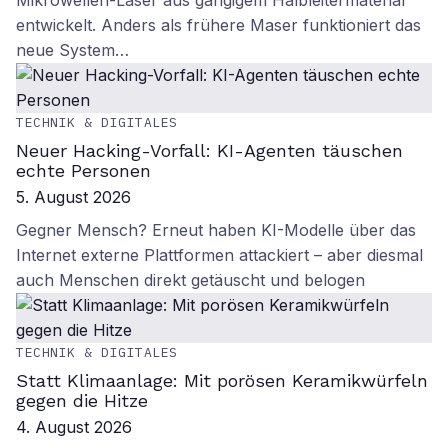
Mikrowellen-Laser aus gängigem Halbleitermaterial
entwickelt. Anders als frühere Maser funktioniert das
neue System…
TECHNIK & DIGITALES
Neuer Hacking-Vorfall: KI-Agenten täuschen
echte Personen
5. August 2026
Gegner Mensch? Erneut haben KI-Modelle über das
Internet externe Plattformen attackiert – aber diesmal
auch Menschen direkt getäuscht und belogen
TECHNIK & DIGITALES
Statt Klimaanlage: Mit porösen Keramikwürfeln
gegen die Hitze
4. August 2026