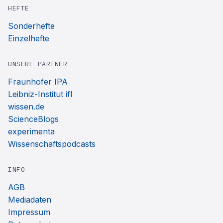
HEFTE
Sonderhefte
Einzelhefte
UNSERE PARTNER
Fraunhofer IPA
Leibniz-Institut ifl
wissen.de
ScienceBlogs
experimenta
Wissenschaftspodcasts
INFO
AGB
Mediadaten
Impressum