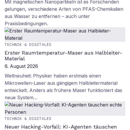
Mit magnetischen Nanopartikeln ist es Forschenden
gelungen, verschiedene Arten von PFAS-Chemikalien
aus Wasser zu entfernen – auch unter
Praxisbedingungen.
TECHNIK & DIGITALES
Erster Raumtemperatur-Maser aus Halbleiter-
Material
6. August 2026
Weltneuheit: Physiker haben erstmals einen
Mikrowellen-Laser aus gängigem Halbleitermaterial
entwickelt. Anders als frühere Maser funktioniert das
neue System…
TECHNIK & DIGITALES
Neuer Hacking-Vorfall: KI-Agenten täuschen