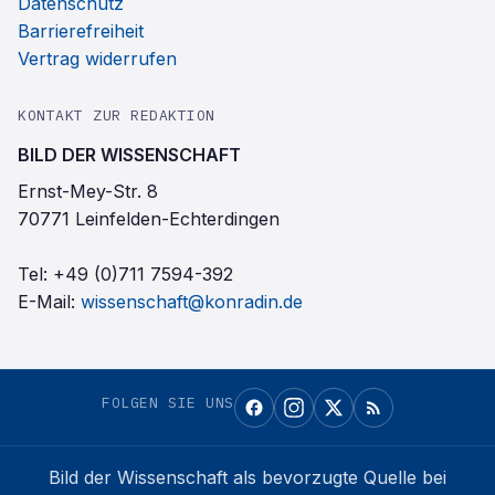
Datenschutz
Barrierefreiheit
Vertrag widerrufen
KONTAKT ZUR REDAKTION
BILD DER WISSENSCHAFT
Ernst-Mey-Str. 8
70771 Leinfelden-Echterdingen
Tel:
+49 (0)711 7594-392
E-Mail:
wissenschaft@konradin.de
FOLGEN SIE UNS
Bild der Wissenschaft
als bevorzugte Quelle bei