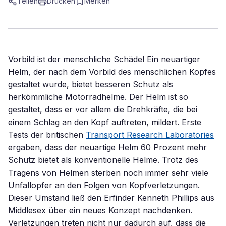
Teilen
Drucken
Merken
Vorbild ist der menschliche Schädel Ein neuartiger
Helm, der nach dem Vorbild des menschlichen Kopfes
gestaltet wurde, bietet besseren Schutz als
herkömmliche Motorradhelme. Der Helm ist so
gestaltet, dass er vor allem die Drehkräfte, die bei
einem Schlag an den Kopf auftreten, mildert. Erste
Tests der britischen
Transport Research Laboratories
ergaben, dass der neuartige Helm 60 Prozent mehr
Schutz bietet als konventionelle Helme. Trotz des
Tragens von Helmen sterben noch immer sehr viele
Unfallopfer an den Folgen von Kopfverletzungen.
Dieser Umstand ließ den Erfinder Kenneth Phillips aus
Middlesex über ein neues Konzept nachdenken.
Verletzungen treten nicht nur dadurch auf, dass die