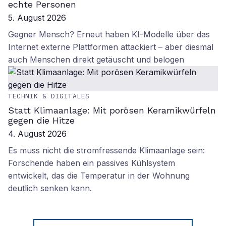
echte Personen
5. August 2026
Gegner Mensch? Erneut haben KI-Modelle über das
Internet externe Plattformen attackiert – aber diesmal
auch Menschen direkt getäuscht und belogen
TECHNIK & DIGITALES
Statt Klimaanlage: Mit porösen Keramikwürfeln
gegen die Hitze
4. August 2026
Es muss nicht die stromfressende Klimaanlage sein:
Forschende haben ein passives Kühlsystem
entwickelt, das die Temperatur in der Wohnung
deutlich senken kann.