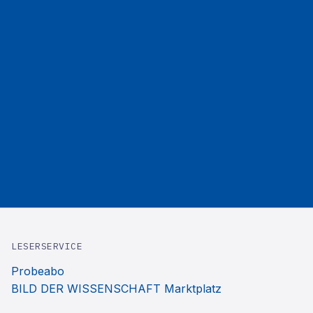
LESERSERVICE
Probeabo
BILD DER WISSENSCHAFT Marktplatz