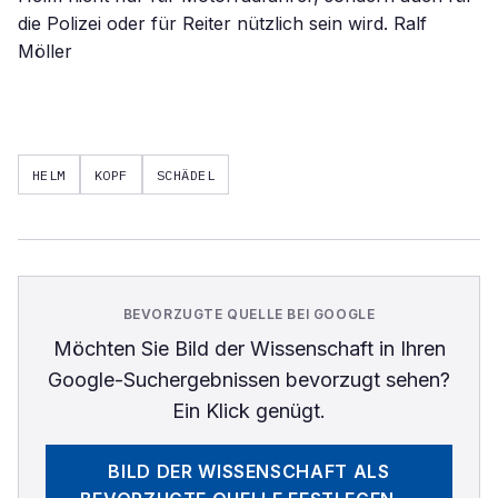
die Polizei oder für Reiter nützlich sein wird. Ralf
Möller
HELM
KOPF
SCHÄDEL
BEVORZUGTE QUELLE BEI GOOGLE
Möchten Sie
Bild der Wissenschaft
in Ihren
Google-Suchergebnissen bevorzugt sehen?
Ein Klick genügt.
BILD DER WISSENSCHAFT
ALS