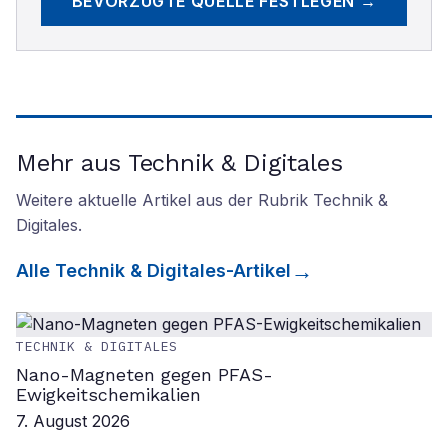
BEVORZUGTE QUELLE FESTLEGEN →
Mehr aus Technik & Digitales
Weitere aktuelle Artikel aus der Rubrik
Technik &
Digitales
.
Alle
Technik & Digitales
-Artikel
TECHNIK & DIGITALES
Nano-Magneten gegen PFAS-
Ewigkeitschemikalien
7. August 2026