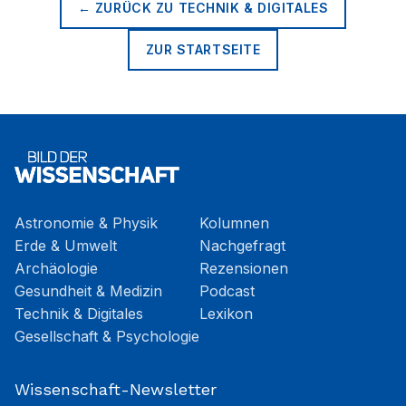
← ZURÜCK ZU
TECHNIK & DIGITALES
ZUR STARTSEITE
Astronomie & Physik
Kolumnen
Erde & Umwelt
Nachgefragt
Archäologie
Rezensionen
Gesundheit & Medizin
Podcast
Technik & Digitales
Lexikon
Gesellschaft & Psychologie
Wissenschaft-Newsletter