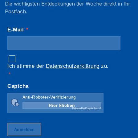
Die wichtigsten Entdeckungen der Woche direkt in Ihr
Postfach.