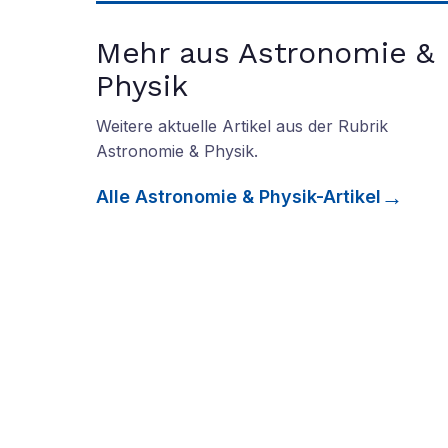
Mehr aus Astronomie &
Physik
Weitere aktuelle Artikel aus der Rubrik
Astronomie & Physik
.
Alle
Astronomie & Physik
-Artikel