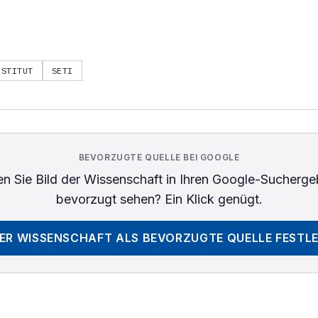
NSTITUT
SETI
BEVORZUGTE QUELLE BEI GOOGLE
n Sie
Bild der Wissenschaft
in Ihren Google-Sucherge
bevorzugt sehen? Ein Klick genügt.
DER WISSENSCHAFT
ALS BEVORZUGTE QUELLE FESTL