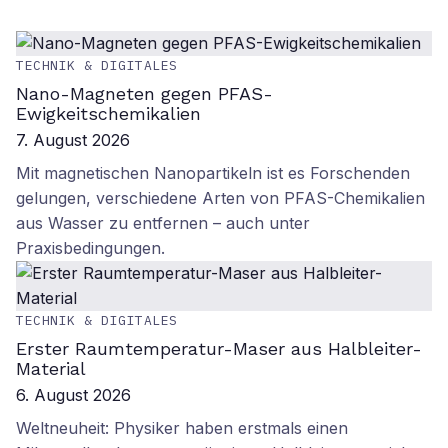
TECHNIK & DIGITALES
Nano-Magneten gegen PFAS-
Ewigkeitschemikalien
7. August 2026
Mit magnetischen Nanopartikeln ist es Forschenden
gelungen, verschiedene Arten von PFAS-Chemikalien
aus Wasser zu entfernen – auch unter
Praxisbedingungen.
TECHNIK & DIGITALES
Erster Raumtemperatur-Maser aus Halbleiter-
Material
6. August 2026
Weltneuheit: Physiker haben erstmals einen