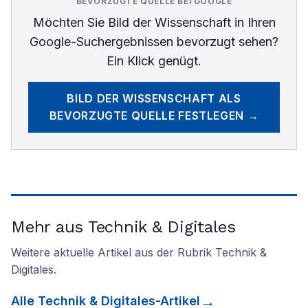
BEVORZUGTE QUELLE BEI GOOGLE
Möchten Sie
Bild der Wissenschaft
in Ihren
Google-Suchergebnissen bevorzugt sehen?
Ein Klick genügt.
BILD DER WISSENSCHAFT
ALS
BEVORZUGTE QUELLE FESTLEGEN →
Mehr aus Technik & Digitales
Weitere aktuelle Artikel aus der Rubrik
Technik &
Digitales
.
Alle
Technik & Digitales
-Artikel