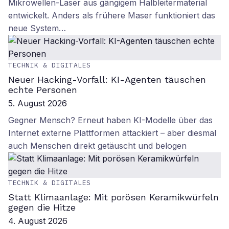
Mikrowellen-Laser aus gängigem Halbleitermaterial
entwickelt. Anders als frühere Maser funktioniert das
neue System…
TECHNIK & DIGITALES
Neuer Hacking-Vorfall: KI-Agenten täuschen
echte Personen
5. August 2026
Gegner Mensch? Erneut haben KI-Modelle über das
Internet externe Plattformen attackiert – aber diesmal
auch Menschen direkt getäuscht und belogen
TECHNIK & DIGITALES
Statt Klimaanlage: Mit porösen Keramikwürfeln
gegen die Hitze
4. August 2026