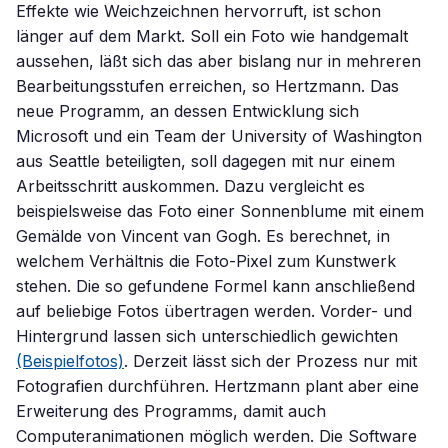
Effekte wie Weichzeichnen hervorruft, ist schon
länger auf dem Markt. Soll ein Foto wie handgemalt
aussehen, läßt sich das aber bislang nur in mehreren
Bearbeitungsstufen erreichen, so Hertzmann. Das
neue Programm, an dessen Entwicklung sich
Microsoft und ein Team der University of Washington
aus Seattle beteiligten, soll dagegen mit nur einem
Arbeitsschritt auskommen. Dazu vergleicht es
beispielsweise das Foto einer Sonnenblume mit einem
Gemälde von Vincent van Gogh. Es berechnet, in
welchem Verhältnis die Foto-Pixel zum Kunstwerk
stehen. Die so gefundene Formel kann anschließend
auf beliebige Fotos übertragen werden. Vorder- und
Hintergrund lassen sich unterschiedlich gewichten
(Beispielfotos)
. Derzeit lässt sich der Prozess nur mit
Fotografien durchführen. Hertzmann plant aber eine
Erweiterung des Programms, damit auch
Computeranimationen möglich werden. Die Software