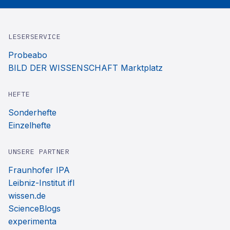
LESERSERVICE
Probeabo
BILD DER WISSENSCHAFT Marktplatz
HEFTE
Sonderhefte
Einzelhefte
UNSERE PARTNER
Fraunhofer IPA
Leibniz-Institut ifl
wissen.de
ScienceBlogs
experimenta