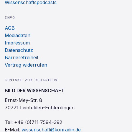
Wissenschaftspodcasts
INFO
AGB
Mediadaten
Impressum
Datenschutz
Barrierefreiheit
Vertrag widerrufen
KONTAKT ZUR REDAKTION
BILD DER WISSENSCHAFT
Ernst-Mey-Str. 8
70771 Leinfelden-Echterdingen
Tel:
+49 (0)711 7594-392
E-Mail:
wissenschaft@konradin.de