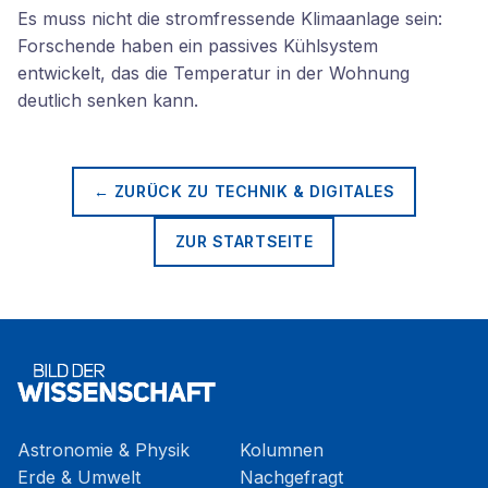
Es muss nicht die stromfressende Klimaanlage sein:
Forschende haben ein passives Kühlsystem
entwickelt, das die Temperatur in der Wohnung
deutlich senken kann.
← ZURÜCK ZU
TECHNIK & DIGITALES
ZUR STARTSEITE
Astronomie & Physik
Kolumnen
Erde & Umwelt
Nachgefragt