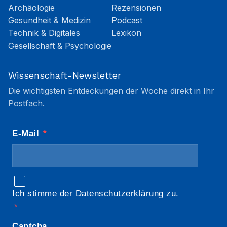
Archäologie
Rezensionen
Gesundheit & Medizin
Podcast
Technik & Digitales
Lexikon
Gesellschaft & Psychologie
Wissenschaft-Newsletter
Die wichtigsten Entdeckungen der Woche direkt in Ihr
Postfach.