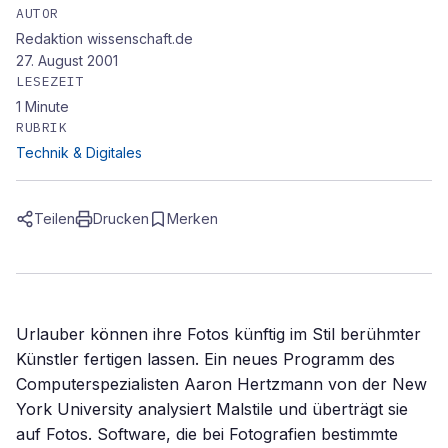
AUTOR
Redaktion wissenschaft.de
27. August 2001
LESEZEIT
1
Minute
RUBRIK
Technik & Digitales
Teilen
Drucken
Merken
Urlauber können ihre Fotos künftig im Stil berühmter
Künstler fertigen lassen. Ein neues Programm des
Computerspezialisten Aaron Hertzmann von der New
York University analysiert Malstile und überträgt sie
auf Fotos. Software, die bei Fotografien bestimmte