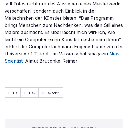
soll Fotos nicht nur das Aussehen eines Meisterwerks
verschaffen, sondern auch Einblick in die
Maltechniken der Künstler bieten. “Das Programm
bringt Menschen zum Nachdenken, was den Stil eines
Malers ausmacht. Es überrascht mich wirklich, wie
leicht ein Computer einen Künstler nachahmen kann”,
erklärt der Computerfachmann Eugene Fiume von der
University of Toronto im Wissenschaftsmagazin
New
Scientist
. Almut Bruschke-Reimer
FOTO
FOTOS
PROGRAMM