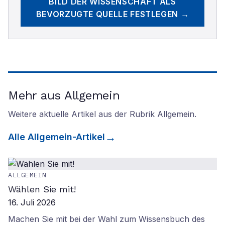
BILD DER WISSENSCHAFT
ALS
BEVORZUGTE QUELLE FESTLEGEN →
Mehr aus Allgemein
Weitere aktuelle Artikel aus der Rubrik
Allgemein
.
Alle
Allgemein
-Artikel
ALLGEMEIN
Wählen Sie mit!
16. Juli 2026
Machen Sie mit bei der Wahl zum Wissensbuch des