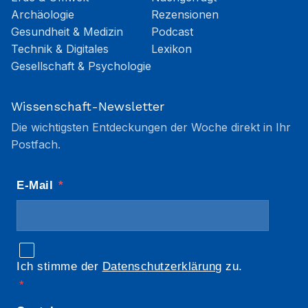
Archäologie
Rezensionen
Gesundheit & Medizin
Podcast
Technik & Digitales
Lexikon
Gesellschaft & Psychologie
Wissenschaft-Newsletter
Die wichtigsten Entdeckungen der Woche direkt in Ihr
Postfach.