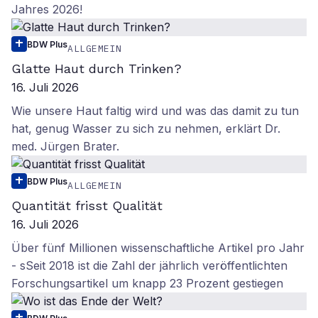
Jahres 2026!
BDW Plus
ALLGEMEIN
Glatte Haut durch Trinken?
16. Juli 2026
Wie unsere Haut faltig wird und was das damit zu tun
hat, genug Wasser zu sich zu nehmen, erklärt Dr.
med. Jürgen Brater.
BDW Plus
ALLGEMEIN
Quantität frisst Qualität
16. Juli 2026
Über fünf Millionen wissenschaftliche Artikel pro Jahr
- sSeit 2018 ist die Zahl der jährlich veröffentlichten
Forschungsartikel um knapp 23 Prozent gestiegen