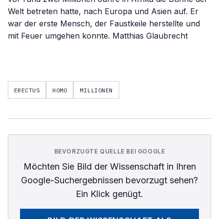
Welt betreten hatte, nach Europa und Asien auf. Er
war der erste Mensch, der Faustkeile herstellte und
mit Feuer umgehen konnte. Matthias Glaubrecht
ERECTUS
HOMO
MILLIONEN
BEVORZUGTE QUELLE BEI GOOGLE
Möchten Sie
Bild der Wissenschaft
in Ihren
Google-Suchergebnissen bevorzugt sehen?
Ein Klick genügt.