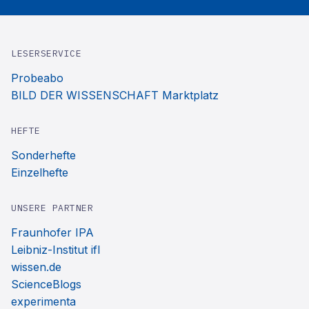
LESERSERVICE
Probeabo
BILD DER WISSENSCHAFT Marktplatz
HEFTE
Sonderhefte
Einzelhefte
UNSERE PARTNER
Fraunhofer IPA
Leibniz-Institut ifl
wissen.de
ScienceBlogs
experimenta