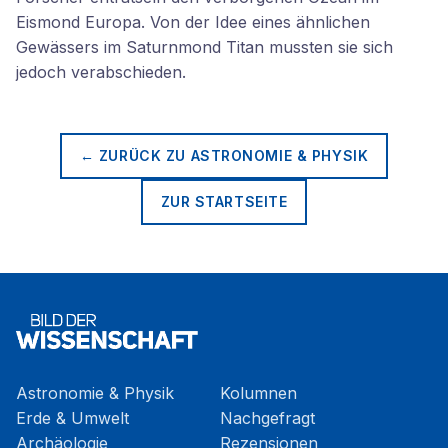
Eismond Europa. Von der Idee eines ähnlichen
Gewässers im Saturnmond Titan mussten sie sich
jedoch verabschieden.
← ZURÜCK ZU
ASTRONOMIE & PHYSIK
ZUR STARTSEITE
Astronomie & Physik
Kolumnen
Erde & Umwelt
Nachgefragt
Archäologie
Rezensionen