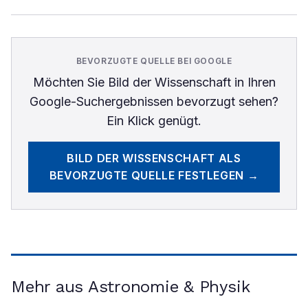
BEVORZUGTE QUELLE BEI GOOGLE
Möchten Sie
Bild der Wissenschaft
in Ihren
Google-Suchergebnissen bevorzugt sehen?
Ein Klick genügt.
BILD DER WISSENSCHAFT
ALS
BEVORZUGTE QUELLE FESTLEGEN →
Mehr aus Astronomie & Physik