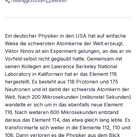
Teilen
Drucken
Merken
Ein deutscher Physiker in den USA hat auf einfache
Weise die schwersten Atomkerne der Welt erzeugt.
Viktor Ninov ist ein Experiment gelungen, an das er im
Vorfeld selbst nicht geglaubt hatte. Gemeinsam mit
seinen Kollegen am Lawrence Berkeley National
Laboratory in Kalifornien hat er das Element 118
hergestellt. Es besteht aus 118 Protonen und 175
Neutronen und ist damit der schwerste Atomkern der
Welt. Nach 200 Mikrosekunden (millionstel Sekunden)
wandelte er sich um in das ebenfalls neue Element
116. Nach weiteren 600 Mikrosekunden entstand
daraus das Element 114, das etwa gleich lang lebte. Es
transformierte sich weiter in die Elemente 112, 110 und
108. Dann verloren es die Physiker aus dem Blick