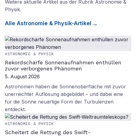
Weitere aktuelle Artikel aus der Rubrik
Astronomie &
Physik
.
Alle
Astronomie & Physik
-Artikel
ASTRONOMIE & PHYSIK
Rekordscharfe Sonnenaufnahmen enthüllen
zuvor verborgenes Phänomen
5. August 2026
Astronomen haben die Sonnenoberfläche mit zuvor
unerreichter Auflösung abgebildet – und dabei eine
für die Sonne neuartige Form der Turbulenzen
entdeckt.
ASTRONOMIE & PHYSIK
Scheitert die Rettung des Swift-