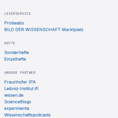
LESERSERVICE
Probeabo
BILD DER WISSENSCHAFT Marktplatz
HEFTE
Sonderhefte
Einzelhefte
UNSERE PARTNER
Fraunhofer IPA
Leibniz-Institut ifl
wissen.de
ScienceBlogs
experimenta
Wissenschaftspodcasts