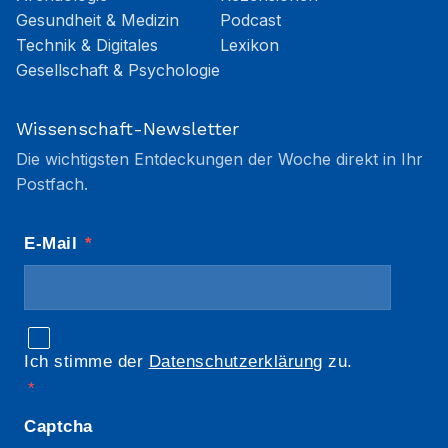
Gesundheit & Medizin
Podcast
Technik & Digitales
Lexikon
Gesellschaft & Psychologie
Wissenschaft-Newsletter
Die wichtigsten Entdeckungen der Woche direkt in Ihr
Postfach.