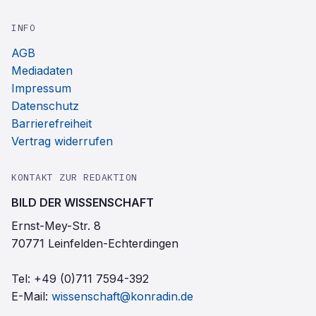
INFO
AGB
Mediadaten
Impressum
Datenschutz
Barrierefreiheit
Vertrag widerrufen
KONTAKT ZUR REDAKTION
BILD DER WISSENSCHAFT
Ernst-Mey-Str. 8
70771 Leinfelden-Echterdingen
Tel:
+49 (0)711 7594-392
E-Mail:
wissenschaft@konradin.de