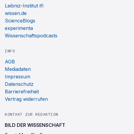
Leibniz-Institut ifl
wissen.de
ScienceBlogs
experimenta
Wissenschaftspodcasts
INFO
AGB
Mediadaten
Impressum
Datenschutz
Barrierefreiheit
Vertrag widerrufen
KONTAKT ZUR REDAKTION
BILD DER WISSENSCHAFT