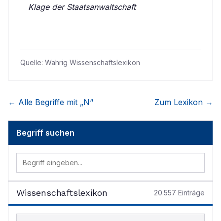
Klage der Staatsanwaltschaft
Quelle:
Wahrig Wissenschaftslexikon
← Alle Begriffe mit „
N
“
Zum Lexikon →
Begriff suchen
Wissenschaftslexikon
20.557
Einträge
Begriff im Lexikon suchen