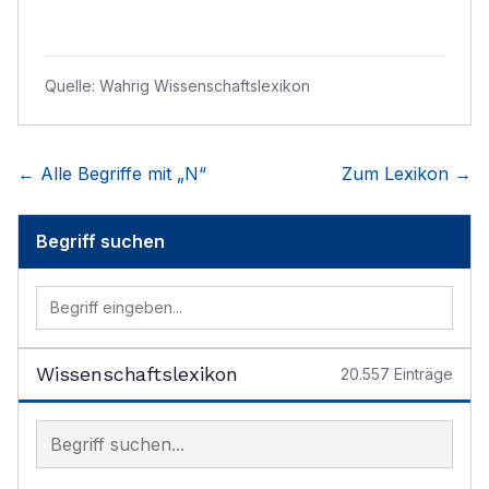
Quelle:
Wahrig Wissenschaftslexikon
← Alle Begriffe mit „
N
“
Zum Lexikon →
Begriff suchen
Wissenschaftslexikon
20.557
Einträge
Begriff im Lexikon suchen