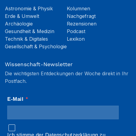
Astronomie & Physik
Kolumnen
Erde & Umwelt
Nachgefragt
Archäologie
Rezensionen
Gesundheit & Medizin
Podcast
Technik & Digitales
Lexikon
Gesellschaft & Psychologie
Wissenschaft-Newsletter
Die wichtigsten Entdeckungen der Woche direkt in Ihr
Postfach.