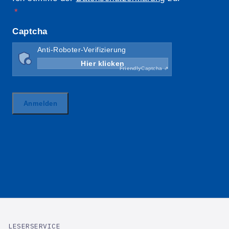
LESERSERVICE