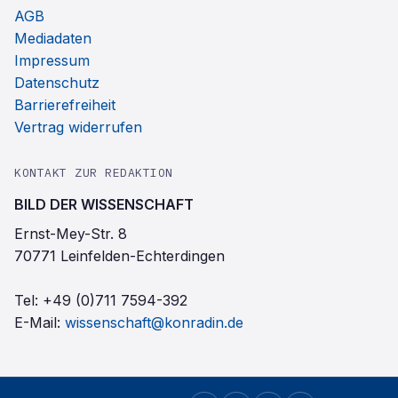
AGB
Mediadaten
Impressum
Datenschutz
Barrierefreiheit
Vertrag widerrufen
KONTAKT ZUR REDAKTION
BILD DER WISSENSCHAFT
Ernst-Mey-Str. 8
70771 Leinfelden-Echterdingen
Tel:
+49 (0)711 7594-392
E-Mail:
wissenschaft@konradin.de