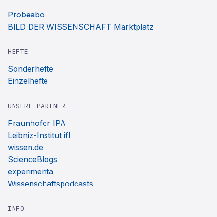
Probeabo
BILD DER WISSENSCHAFT Marktplatz
HEFTE
Sonderhefte
Einzelhefte
UNSERE PARTNER
Fraunhofer IPA
Leibniz-Institut ifl
wissen.de
ScienceBlogs
experimenta
Wissenschaftspodcasts
INFO