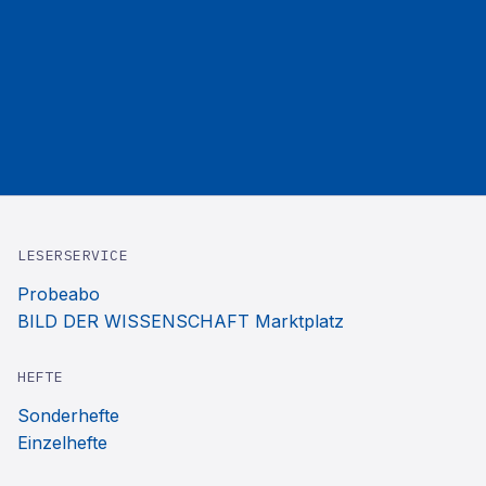
LESERSERVICE
Probeabo
BILD DER WISSENSCHAFT Marktplatz
HEFTE
Sonderhefte
Einzelhefte