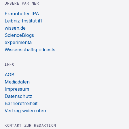
UNSERE PARTNER
Fraunhofer IPA
Leibniz-Institut ifl
wissen.de
ScienceBlogs
experimenta
Wissenschaftspodcasts
INFO
AGB
Mediadaten
Impressum
Datenschutz
Barrierefreiheit
Vertrag widerrufen
KONTAKT ZUR REDAKTION