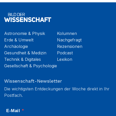
Astronomie & Physik
Kolumnen
Erde & Umwelt
Nachgefragt
Archäologie
Rezensionen
Gesundheit & Medizin
Podcast
Technik & Digitales
Lexikon
Gesellschaft & Psychologie
Wissenschaft-Newsletter
Die wichtigsten Entdeckungen der Woche direkt in Ihr
Postfach.