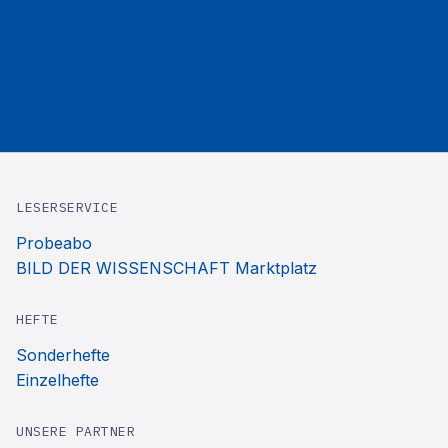
LESERSERVICE
Probeabo
BILD DER WISSENSCHAFT Marktplatz
HEFTE
Sonderhefte
Einzelhefte
UNSERE PARTNER