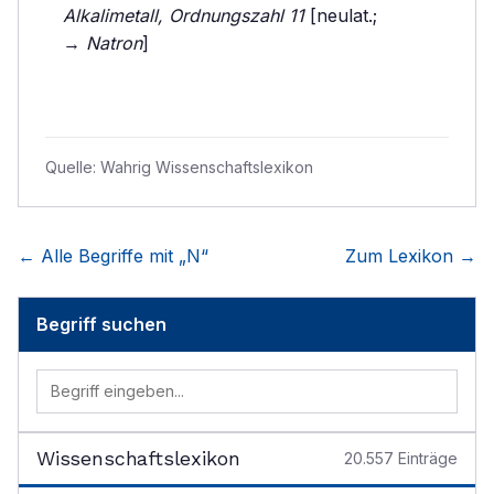
Alkalimetall, Ordnungszahl 11
[neulat.;
→
Natron
]
Quelle:
Wahrig Wissenschaftslexikon
← Alle Begriffe mit „
N
“
Zum Lexikon →
Begriff suchen
Wissenschaftslexikon
20.557
Einträge