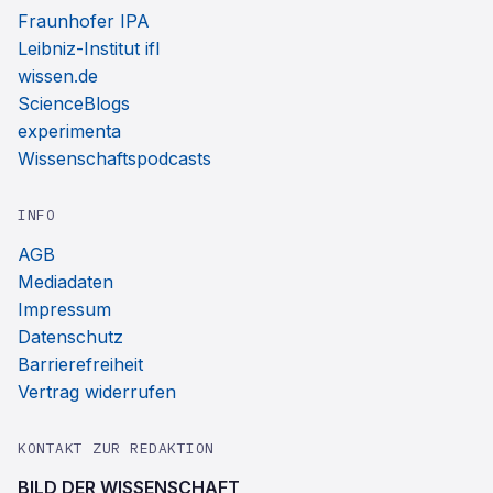
Fraunhofer IPA
Leibniz-Institut ifl
wissen.de
ScienceBlogs
experimenta
Wissenschaftspodcasts
INFO
AGB
Mediadaten
Impressum
Datenschutz
Barrierefreiheit
Vertrag widerrufen
KONTAKT ZUR REDAKTION
BILD DER WISSENSCHAFT