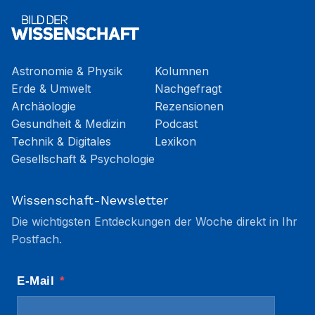
Astronomie & Physik
Kolumnen
Erde & Umwelt
Nachgefragt
Archäologie
Rezensionen
Gesundheit & Medizin
Podcast
Technik & Digitales
Lexikon
Gesellschaft & Psychologie
Wissenschaft-Newsletter
Die wichtigsten Entdeckungen der Woche direkt in Ihr
Postfach.