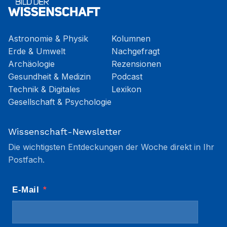
Astronomie & Physik
Kolumnen
Erde & Umwelt
Nachgefragt
Archäologie
Rezensionen
Gesundheit & Medizin
Podcast
Technik & Digitales
Lexikon
Gesellschaft & Psychologie
Wissenschaft-Newsletter
Die wichtigsten Entdeckungen der Woche direkt in Ihr
Postfach.