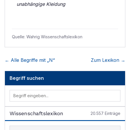
unabhängige Kleidung
Quelle:
Wahrig Wissenschaftslexikon
← Alle Begriffe mit „
N
“
Zum Lexikon →
Begriff suchen
Wissenschaftslexikon
20.557
Einträge
Begriff im Lexikon suchen