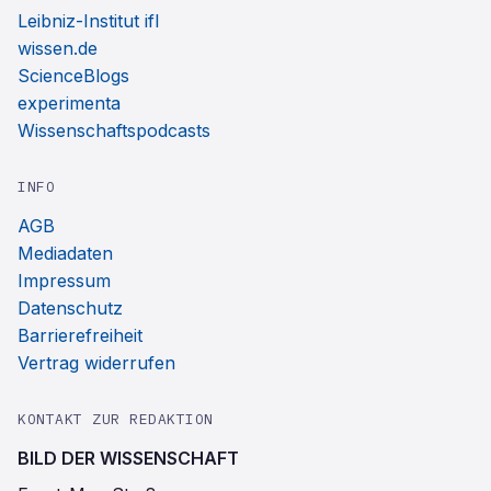
Leibniz-Institut ifl
wissen.de
ScienceBlogs
experimenta
Wissenschaftspodcasts
INFO
AGB
Mediadaten
Impressum
Datenschutz
Barrierefreiheit
Vertrag widerrufen
KONTAKT ZUR REDAKTION
BILD DER WISSENSCHAFT