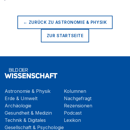
← ZURÜCK ZU
ASTRONOMIE & PHYSIK
ZUR STARTSEITE
Astronomie & Physik
Kolumnen
Erde & Umwelt
Nachgefragt
Archäologie
Rezensionen
Gesundheit & Medizin
Podcast
Technik & Digitales
Lexikon
Gesellschaft & Psychologie