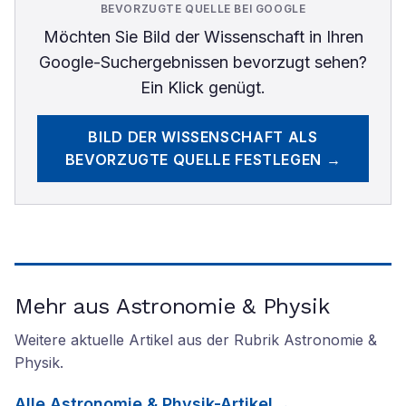
BEVORZUGTE QUELLE BEI GOOGLE
Möchten Sie
Bild der Wissenschaft
in Ihren
Google-Suchergebnissen bevorzugt sehen?
Ein Klick genügt.
BILD DER WISSENSCHAFT
ALS
BEVORZUGTE QUELLE FESTLEGEN →
Mehr aus Astronomie & Physik
Weitere aktuelle Artikel aus der Rubrik
Astronomie &
Physik
.
Alle
Astronomie & Physik
-Artikel