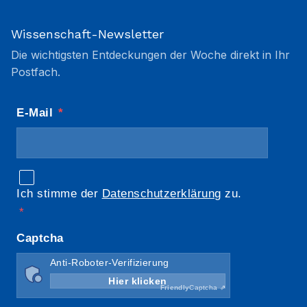
Wissenschaft-Newsletter
Die wichtigsten Entdeckungen der Woche direkt in Ihr
Postfach.