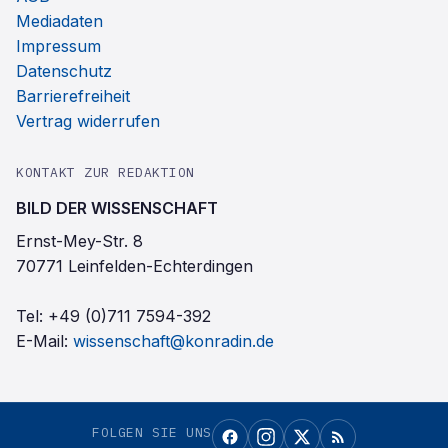
Mediadaten
Impressum
Datenschutz
Barrierefreiheit
Vertrag widerrufen
KONTAKT ZUR REDAKTION
BILD DER WISSENSCHAFT
Ernst-Mey-Str. 8
70771 Leinfelden-Echterdingen
Tel:
+49 (0)711 7594-392
E-Mail:
wissenschaft@konradin.de
FOLGEN SIE UNS