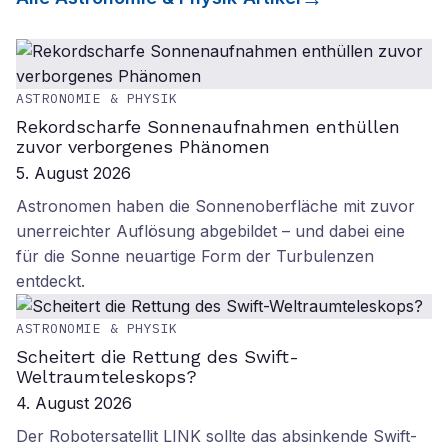
ASTRONOMIE & PHYSIK
Rekordscharfe Sonnenaufnahmen enthüllen
zuvor verborgenes Phänomen
5. August 2026
Astronomen haben die Sonnenoberfläche mit zuvor
unerreichter Auflösung abgebildet – und dabei eine
für die Sonne neuartige Form der Turbulenzen
entdeckt.
ASTRONOMIE & PHYSIK
Scheitert die Rettung des Swift-
Weltraumteleskops?
4. August 2026
Der Robotersatellit LINK sollte das absinkende Swift-