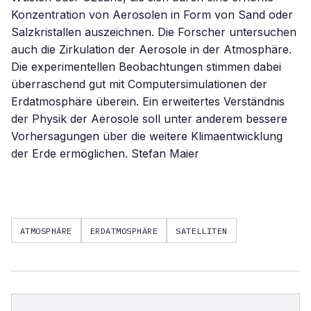
Konzentration von Aerosolen in Form von Sand oder
Salzkristallen auszeichnen. Die Forscher untersuchen
auch die Zirkulation der Aerosole in der Atmosphäre.
Die experimentellen Beobachtungen stimmen dabei
überraschend gut mit Computersimulationen der
Erdatmosphäre überein. Ein erweitertes Verständnis
der Physik der Aerosole soll unter anderem bessere
Vorhersagungen über die weitere Klimaentwicklung
der Erde ermöglichen. Stefan Maier
ATMOSPHÄRE
ERDATMOSPHÄRE
SATELLITEN