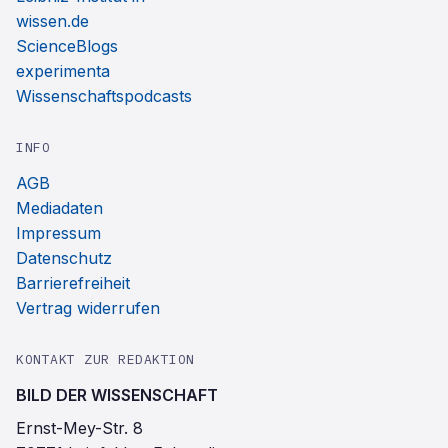
wissen.de
ScienceBlogs
experimenta
Wissenschaftspodcasts
INFO
AGB
Mediadaten
Impressum
Datenschutz
Barrierefreiheit
Vertrag widerrufen
KONTAKT ZUR REDAKTION
BILD DER WISSENSCHAFT
Ernst-Mey-Str. 8