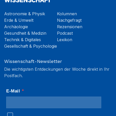
Astronomie & Physik
Kolumnen
Erde & Umwelt
Nachgefragt
Archäologie
Rezensionen
Gesundheit & Medizin
Podcast
Technik & Digitales
Lexikon
Gesellschaft & Psychologie
Wissenschaft-Newsletter
Die wichtigsten Entdeckungen der Woche direkt in Ihr
Postfach.