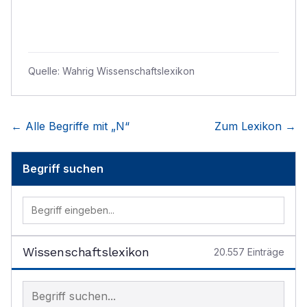
Quelle:
Wahrig Wissenschaftslexikon
← Alle Begriffe mit „
N
“
Zum Lexikon →
Begriff suchen
Wissenschaftslexikon
20.557
Einträge
Begriff im Lexikon suchen