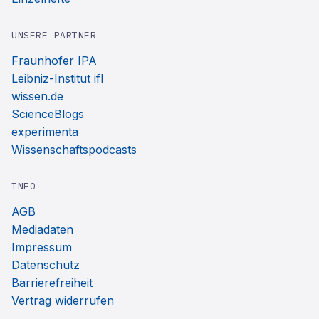
UNSERE PARTNER
Fraunhofer IPA
Leibniz-Institut ifl
wissen.de
ScienceBlogs
experimenta
Wissenschaftspodcasts
INFO
AGB
Mediadaten
Impressum
Datenschutz
Barrierefreiheit
Vertrag widerrufen