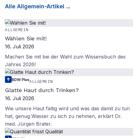
Alle
Allgemein
-Artikel
ALLGEMEIN
Wählen Sie mit!
16. Juli 2026
Machen Sie mit bei der Wahl zum Wissensbuch des
Jahres 2026!
BDW Plus
ALLGEMEIN
Glatte Haut durch Trinken?
16. Juli 2026
Wie unsere Haut faltig wird und was das damit zu tun
hat, genug Wasser zu sich zu nehmen, erklärt Dr.
med. Jürgen Brater.