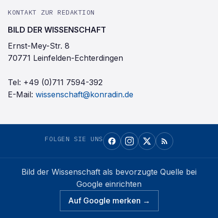
KONTAKT ZUR REDAKTION
BILD DER WISSENSCHAFT
Ernst-Mey-Str. 8
70771 Leinfelden-Echterdingen
Tel:
+49 (0)711 7594-392
E-Mail:
wissenschaft@konradin.de
FOLGEN SIE UNS
Bild der Wissenschaft
als bevorzugte Quelle bei
Google einrichten
Auf Google merken →