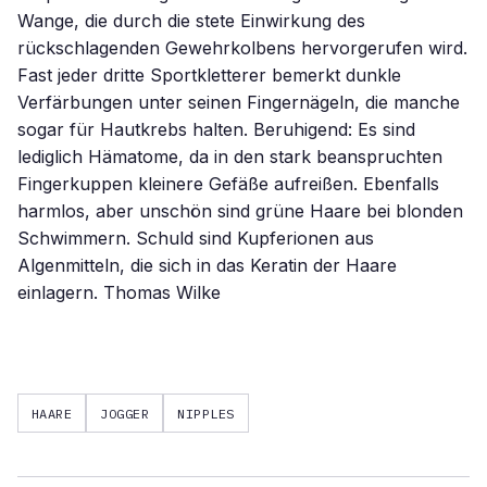
Wange, die durch die stete Einwirkung des
rückschlagenden Gewehrkolbens hervorgerufen wird.
Fast jeder dritte Sportkletterer bemerkt dunkle
Verfärbungen unter seinen Fingernägeln, die manche
sogar für Hautkrebs halten. Beruhigend: Es sind
lediglich Hämatome, da in den stark beanspruchten
Fingerkuppen kleinere Gefäße aufreißen. Ebenfalls
harmlos, aber unschön sind grüne Haare bei blonden
Schwimmern. Schuld sind Kupferionen aus
Algenmitteln, die sich in das Keratin der Haare
einlagern. Thomas Wilke
HAARE
JOGGER
NIPPLES