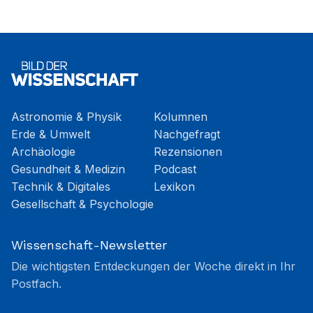
Astronomie & Physik
Kolumnen
Erde & Umwelt
Nachgefragt
Archäologie
Rezensionen
Gesundheit & Medizin
Podcast
Technik & Digitales
Lexikon
Gesellschaft & Psychologie
Wissenschaft-Newsletter
Die wichtigsten Entdeckungen der Woche direkt in Ihr
Postfach.