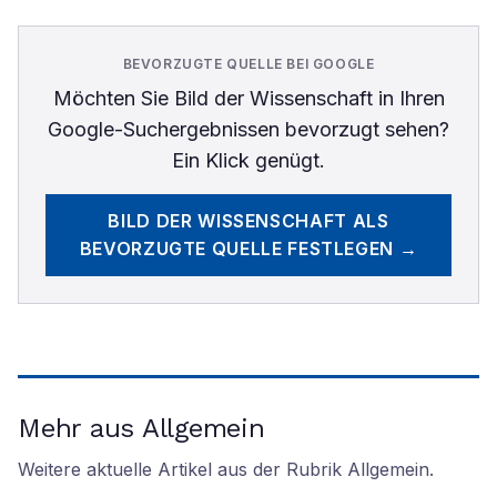
BEVORZUGTE QUELLE BEI GOOGLE
Möchten Sie
Bild der Wissenschaft
in Ihren
Google-Suchergebnissen bevorzugt sehen?
Ein Klick genügt.
BILD DER WISSENSCHAFT
ALS
BEVORZUGTE QUELLE FESTLEGEN →
Mehr aus Allgemein
Weitere aktuelle Artikel aus der Rubrik
Allgemein
.