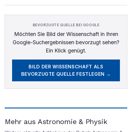
BEVORZUGTE QUELLE BEI GOOGLE
Möchten Sie
Bild der Wissenschaft
in Ihren
Google-Suchergebnissen bevorzugt sehen?
Ein Klick genügt.
BILD DER WISSENSCHAFT
ALS
BEVORZUGTE QUELLE FESTLEGEN →
Mehr aus Astronomie & Physik