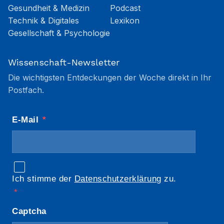
Gesundheit & Medizin
Podcast
Technik & Digitales
Lexikon
Gesellschaft & Psychologie
Wissenschaft-Newsletter
Die wichtigsten Entdeckungen der Woche direkt in Ihr
Postfach.