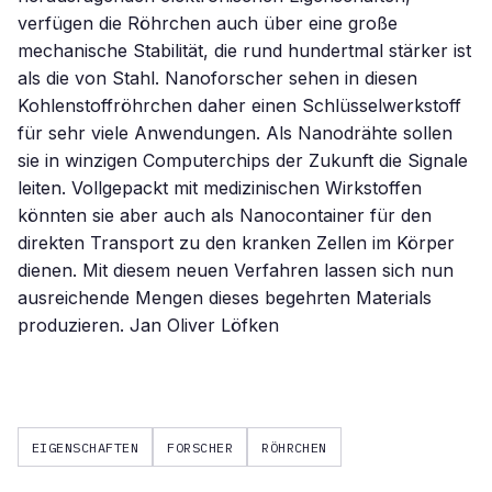
verfügen die Röhrchen auch über eine große
mechanische Stabilität, die rund hundertmal stärker ist
als die von Stahl. Nanoforscher sehen in diesen
Kohlenstoffröhrchen daher einen Schlüsselwerkstoff
für sehr viele Anwendungen. Als Nanodrähte sollen
sie in winzigen Computerchips der Zukunft die Signale
leiten. Vollgepackt mit medizinischen Wirkstoffen
könnten sie aber auch als Nanocontainer für den
direkten Transport zu den kranken Zellen im Körper
dienen. Mit diesem neuen Verfahren lassen sich nun
ausreichende Mengen dieses begehrten Materials
produzieren. Jan Oliver Löfken
EIGENSCHAFTEN
FORSCHER
RÖHRCHEN