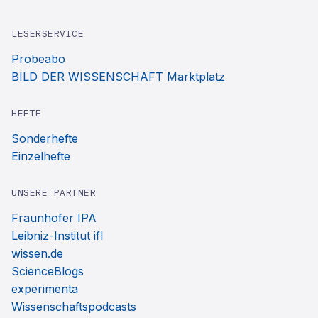
LESERSERVICE
Probeabo
BILD DER WISSENSCHAFT Marktplatz
HEFTE
Sonderhefte
Einzelhefte
UNSERE PARTNER
Fraunhofer IPA
Leibniz-Institut ifl
wissen.de
ScienceBlogs
experimenta
Wissenschaftspodcasts