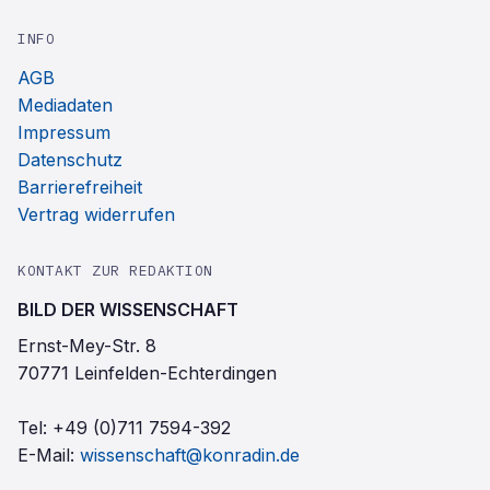
INFO
AGB
Mediadaten
Impressum
Datenschutz
Barrierefreiheit
Vertrag widerrufen
KONTAKT ZUR REDAKTION
BILD DER WISSENSCHAFT
Ernst-Mey-Str. 8
70771 Leinfelden-Echterdingen
Tel:
+49 (0)711 7594-392
E-Mail:
wissenschaft@konradin.de