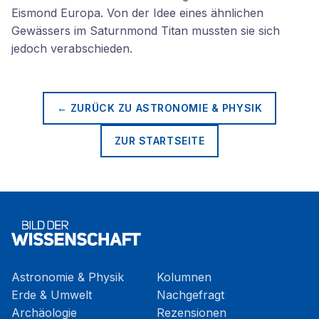
Eismond Europa. Von der Idee eines ähnlichen
Gewässers im Saturnmond Titan mussten sie sich
jedoch verabschieden.
← ZURÜCK ZU
ASTRONOMIE & PHYSIK
ZUR STARTSEITE
Astronomie & Physik
Kolumnen
Erde & Umwelt
Nachgefragt
Archäologie
Rezensionen