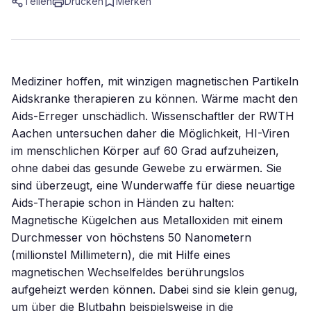
Teilen
Drucken
Merken
Mediziner hoffen, mit winzigen magnetischen Partikeln
Aidskranke therapieren zu können. Wärme macht den
Aids-Erreger unschädlich. Wissenschaftler der RWTH
Aachen untersuchen daher die Möglichkeit, HI-Viren
im menschlichen Körper auf 60 Grad aufzuheizen,
ohne dabei das gesunde Gewebe zu erwärmen. Sie
sind überzeugt, eine Wunderwaffe für diese neuartige
Aids-Therapie schon in Händen zu halten:
Magnetische Kügelchen aus Metalloxiden mit einem
Durchmesser von höchstens 50 Nanometern
(millionstel Millimetern), die mit Hilfe eines
magnetischen Wechselfeldes berührungslos
aufgeheizt werden können. Dabei sind sie klein genug,
um über die Blutbahn beispielsweise in die