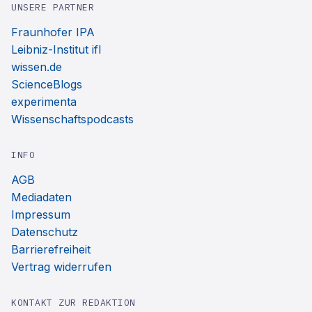
UNSERE PARTNER
Fraunhofer IPA
Leibniz-Institut ifl
wissen.de
ScienceBlogs
experimenta
Wissenschaftspodcasts
INFO
AGB
Mediadaten
Impressum
Datenschutz
Barrierefreiheit
Vertrag widerrufen
KONTAKT ZUR REDAKTION