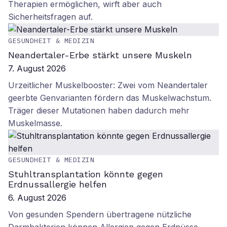
Therapien ermöglichen, wirft aber auch
Sicherheitsfragen auf.
GESUNDHEIT & MEDIZIN
Neandertaler-Erbe stärkt unsere Muskeln
7. August 2026
Urzeitlicher Muskelbooster: Zwei vom Neandertaler
geerbte Genvarianten fördern das Muskelwachstum.
Träger dieser Mutationen haben dadurch mehr
Muskelmasse.
GESUNDHEIT & MEDIZIN
Stuhltransplantation könnte gegen
Erdnussallergie helfen
6. August 2026
Von gesunden Spendern übertragene nützliche