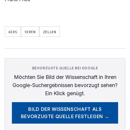
AIDS
VIREN
ZELLEN
BEVORZUGTE QUELLE BEI GOOGLE
Möchten Sie
Bild der Wissenschaft
in Ihren
Google-Suchergebnissen bevorzugt sehen?
Ein Klick genügt.
BILD DER WISSENSCHAFT
ALS
BEVORZUGTE QUELLE FESTLEGEN →