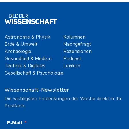
Astronomie & Physik
Kolumnen
Erde & Umwelt
Nachgefragt
Archäologie
Rezensionen
Gesundheit & Medizin
Podcast
Technik & Digitales
Lexikon
Gesellschaft & Psychologie
Wissenschaft-Newsletter
Die wichtigsten Entdeckungen der Woche direkt in Ihr
Postfach.