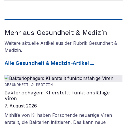
Mehr aus Gesundheit & Medizin
Weitere aktuelle Artikel aus der Rubrik
Gesundheit &
Medizin
.
Alle
Gesundheit & Medizin
-Artikel
GESUNDHEIT & MEDIZIN
Bakteriophagen: KI erstellt funktionsfähige
Viren
7. August 2026
Mithilfe von KI haben Forschende neuartige Viren
erstellt, die Bakterien infizieren. Das kann neue