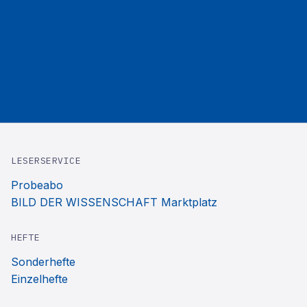
LESERSERVICE
Probeabo
BILD DER WISSENSCHAFT Marktplatz
HEFTE
Sonderhefte
Einzelhefte